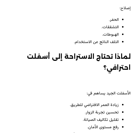
إصلاح:
الحفر.
التشققات.
الهبوطات.
التلف الناتج عن الاستخدام.
لماذا تحتاج الاستراحة إلى أسفلت
احترافي؟
الأسفلت الجيد يساهم في:
زيادة العمر الافتراضي للطريق.
تحسين تجربة الزوار.
تقليل تكاليف الصيانة.
رفع مستوى الأمان.