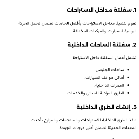
1. سفلتة مداخل الاستراحات
نقوم بتنفيذ مداخل الاستراحات بأفضل الخامات لضمان تحمل الحركة
اليومية للسيارات والمركبات المختلفة.
2. سفلتة الساحات الداخلية
تشمل أعمال السفلتة داخل الاستراحة:
ساحات الجلوس.
أماكن مواقف السيارات.
الممرات الداخلية.
الطرق المؤدية للمباني والخدمات.
3. إنشاء الطرق الداخلية
ننفذ الطرق الداخلية للاستراحات والمنتجعات والمزارع بأحدث
المعدات الحديثة لضمان أعلى درجات الجودة.