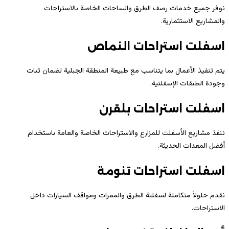
نوفر جميع خدمات رصف الطرق والساحات الخاصة بالاستراحات
والمشاريع الاستثمارية.
اسفلت استراحات النماص
يتم تنفيذ الأعمال بما يتناسب مع طبيعة المنطقة الجبلية لضمان ثبات
وجودة الطبقات الإسفلتية.
اسفلت استراحات بلقرن
ننفذ مشاريع الأسفلت للمزارع والاستراحات الخاصة والعامة باستخدام
أفضل المعدات الحديثة.
اسفلت استراحات تنومة
نقدم حلولاً متكاملة لسفلتة الطرق والممرات ومواقف السيارات داخل
الاستراحات.