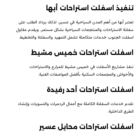
تنفيذ اسفلت استراحات أبها
تعتبر أبها من أهم المدن السياحية في عسير، لذلك يزداد الطلب على
سفلتة الاستراحات والمنتجعات السياحية بشكل مستمر. ويقدم مقاول
اسفلت الجنوب خدمات متكاملة تشمل التمهيد والسفلتة والتخطيط.
اسفلت استراحات خميس مشيط
ننفذ مشاريع الأسفلت في خميس مشيط للمزارع والاستراحات
والأحواش والمجمعات السكنية بأفضل المواصفات الفنية.
اسفلت استراحات أحد رفيدة
نقدم خدمات السفلتة الكاملة مع أعمال الردميات والتسويات وإنشاء
الطرق الداخلية.
اسفلت استراحات محايل عسير