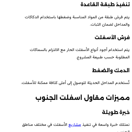
تنفيذ طبقة القاعدة
يتم فرش طبقة من المواد المناسبة وضغطها باستخدام الدكاكات
والمداحل لضمان الثبات.
فرش الأسفلت
يتم استخدام أجود أنواع الأسفلت الحار مع الالتزام بالسماكات
المطلوبة حسب طبيعة المشروع.
الدمك والضغط
تُستخدم المداحل الحديثة للوصول إلى أعلى كثافة ممكنة للأسفلت.
مميزات مقاول اسفلت الجنوب
خبرة طويلة
نمتلك خبرة واسعة في تنفيذ
مشاريع
الأسفلت في مختلف مناطق