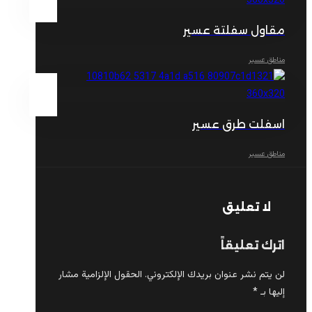
مقاول سفلتة عسير
مناطق عسير
اسفلت طرق عسير
مناطق عسير
لا تعليق
اترك تعليقاً
لن يتم نشر عنوان بريدك الإلكتروني.
الحقول الإلزامية مشار
إليها بـ
*