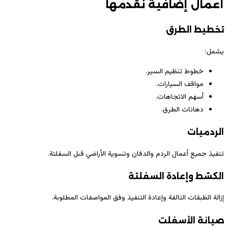
أعمال إضافية نقدمها
تخطيط الطرق
يشمل:
خطوط تنظيم السير.
مواقف السيارات.
أسهم الاتجاهات.
دهانات الطرق.
الردميات
تنفيذ جميع أعمال الردم والدفان وتسوية الأراضي قبل السفلتة.
الكشط وإعادة السفلتة
إزالة الطبقات التالفة وإعادة التنفيذ وفق المواصفات المطلوبة.
صيانة الأسفلت