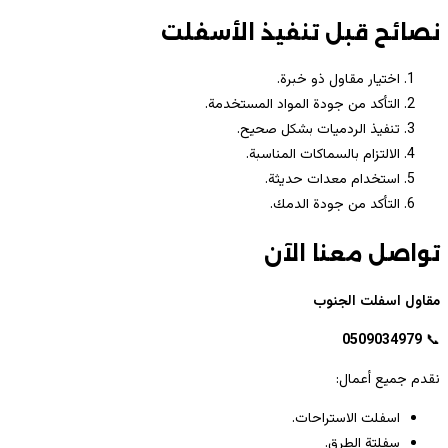
نصائح قبل تنفيذ الأسفلت
اختيار مقاول ذو خبرة.
التأكد من جودة المواد المستخدمة.
تنفيذ الردميات بشكل صحيح.
الالتزام بالسماكات المناسبة.
استخدام معدات حديثة.
التأكد من جودة الدمك.
تواصل معنا الآن
مقاول اسفلت الجنوب
0509034979
📞
نقدم جميع أعمال:
اسفلت الاستراحات.
سفلتة الطرق.