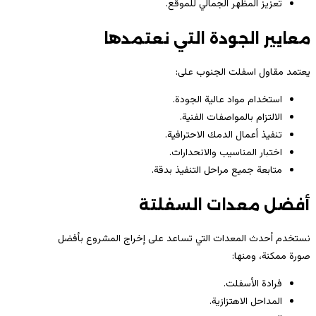
تعزيز المظهر الجمالي للموقع.
معايير الجودة التي نعتمدها
يعتمد مقاول اسفلت الجنوب على:
استخدام مواد عالية الجودة.
الالتزام بالمواصفات الفنية.
تنفيذ أعمال الدمك الاحترافية.
اختبار المناسيب والانحدارات.
متابعة جميع مراحل التنفيذ بدقة.
أفضل معدات السفلتة
نستخدم أحدث المعدات التي تساعد على إخراج المشروع بأفضل
صورة ممكنة، ومنها:
فرادة الأسفلت.
المداحل الاهتزازية.