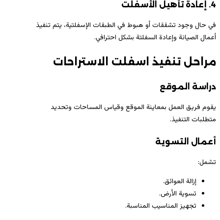
4. إعادة تأهيل الأسفلت
في حال وجود تشققات أو هبوط في الطبقات الإسفلتية، يتم تنفيذ
أعمال الصيانة وإعادة السفلتة بشكل احترافي.
مراحل تنفيذ اسفلت الاستراحات
دراسة الموقع
يقوم فريق العمل بمعاينة الموقع وقياس المساحات وتحديد
متطلبات التنفيذ.
أعمال التسوية
تشمل:
إزالة العوائق.
تسوية الأرض.
تجهيز المناسيب المناسبة.