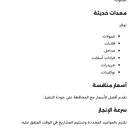
الجنوب.
معدات حديثة
نوفر:
شيولات.
قلابات.
مداحل.
فرادات أسفلت.
جريدرات.
بوكلينات.
أسعار منافسة
نقدم أفضل الأسعار مع المحافظة على جودة التنفيذ.
سرعة الإنجاز
نلتزم بالمواعيد المحددة وتسليم المشاريع في الوقت المتفق عليه.