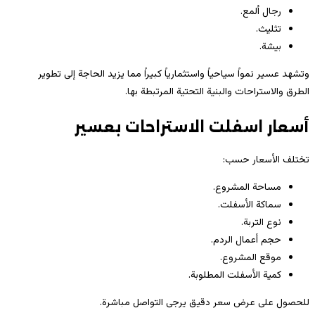
رجال ألمع.
تثليث.
بيشة.
وتشهد عسير نمواً سياحياً واستثمارياً كبيراً مما يزيد الحاجة إلى تطوير
الطرق والاستراحات والبنية التحتية المرتبطة بها.
أسعار اسفلت الاستراحات بعسير
تختلف الأسعار حسب:
مساحة المشروع.
سماكة الأسفلت.
نوع التربة.
حجم أعمال الردم.
موقع المشروع.
كمية الأسفلت المطلوبة.
للحصول على عرض سعر دقيق يرجى التواصل مباشرة.