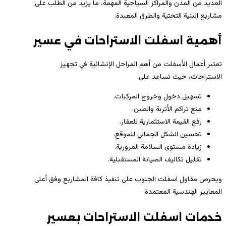
العديد من المدن والمراكز السياحية المهمة، ما يزيد من الطلب على
مشاريع البنية التحتية والطرق المعبدة.
أهمية اسفلت الاستراحات في عسير
تعتبر أعمال الأسفلت من أهم المراحل الإنشائية في تجهيز
الاستراحات، حيث تساعد على:
تسهيل دخول وخروج المركبات.
منع تراكم الأتربة والطين.
رفع القيمة الاستثمارية للعقار.
تحسين الشكل الجمالي للموقع.
زيادة مستوى السلامة المرورية.
تقليل تكاليف الصيانة المستقبلية.
ويحرص مقاول اسفلت الجنوب على تنفيذ كافة المشاريع وفق أعلى
المعايير الهندسية المعتمدة.
خدمات اسفلت الاستراحات بعسير