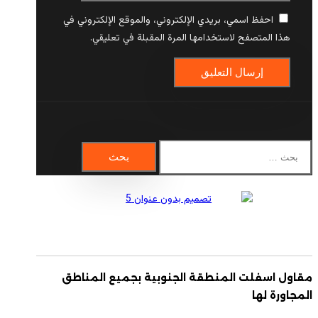
احفظ اسمي، بريدي الإلكتروني، والموقع الإلكتروني في
هذا المتصفح لاستخدامها المرة المقبلة في تعليقي.
البحث
عن:
مقاول اسفلت المنطقة الجنوبية بجميع المناطق
المجاورة لها