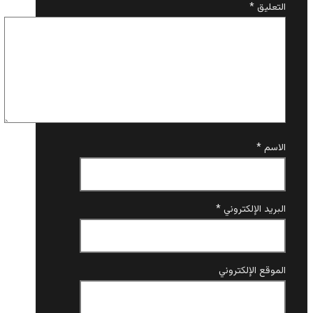
التعليق
*
الاسم
*
البريد الإلكتروني
*
الموقع الإلكتروني