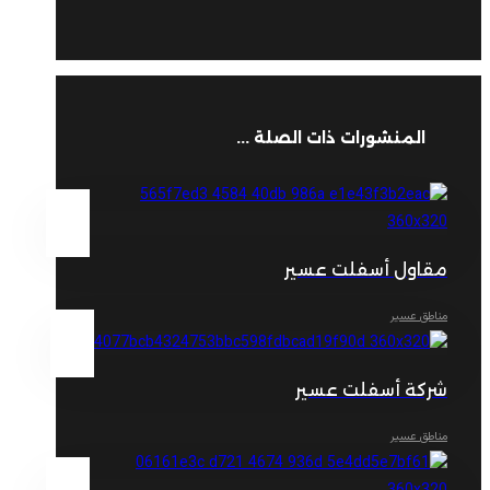
المنشورات ذات الصلة ...
مقاول أسفلت عسير
مناطق عسير
شركة أسفلت عسير
مناطق عسير