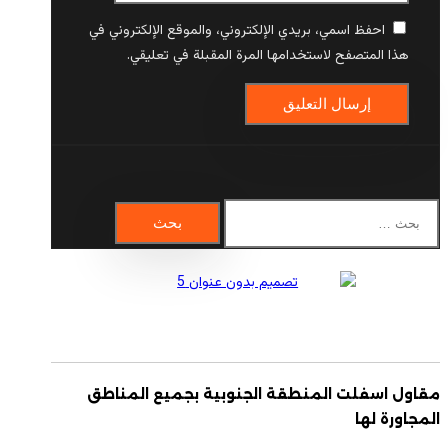
احفظ اسمي، بريدي الإلكتروني، والموقع الإلكتروني في
هذا المتصفح لاستخدامها المرة المقبلة في تعليقي.
البحث
عن:
مقاول اسفلت المنطقة الجنوبية بجميع المناطق
المجاورة لها