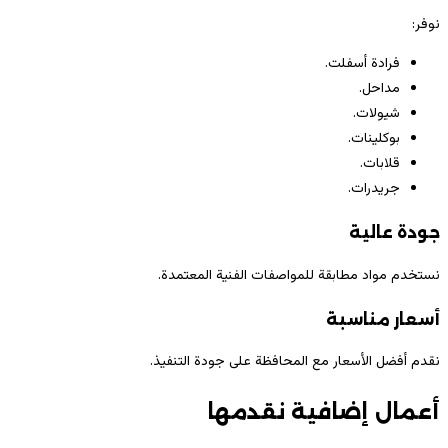
نوفر:
فرادة أسفلت.
مداحل.
شيولات.
بوكلينات.
قلابات.
جريدرات.
جودة عالية
نستخدم مواد مطابقة للمواصفات الفنية المعتمدة.
أسعار مناسبة
نقدم أفضل الأسعار مع المحافظة على جودة التنفيذ.
أعمال إضافية نقدمها