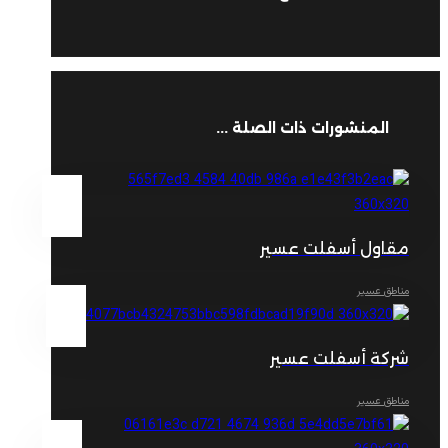
المنشورات ذات الصلة ...
مقاول أسفلت عسير
مناطق عسير
شركة أسفلت عسير
مناطق عسير