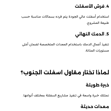
4. فرش الأسفلت
استخدام أسفلت عالي الجودة يتم فرده بسماكات مناسبة حسب
طبيعة المشروع.
5. الدمك النهائي
تنفيذ أعمال الدمك باستخدام المعدات المتخصصة لضمان أعلى
مستويات المتانة.
لماذا تختار مقاول اسفلت الجنوب؟
خبرة طويلة
نمتلك خبرة واسعة في تنفيذ مشاريع السفلتة بمختلف أنواعها.
معدات حديثة