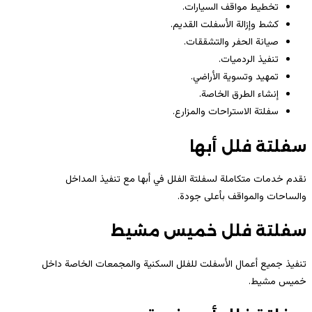
تخطيط مواقف السيارات.
كشط وإزالة الأسفلت القديم.
صيانة الحفر والتشققات.
تنفيذ الردميات.
تمهيد وتسوية الأراضي.
إنشاء الطرق الخاصة.
سفلتة الاستراحات والمزارع.
سفلتة فلل أبها
نقدم خدمات متكاملة لسفلتة الفلل في
أبها
مع تنفيذ المداخل
والساحات والمواقف بأعلى جودة.
سفلتة فلل خميس مشيط
تنفيذ جميع أعمال الأسفلت للفلل السكنية والمجمعات الخاصة داخل
خميس مشيط
.