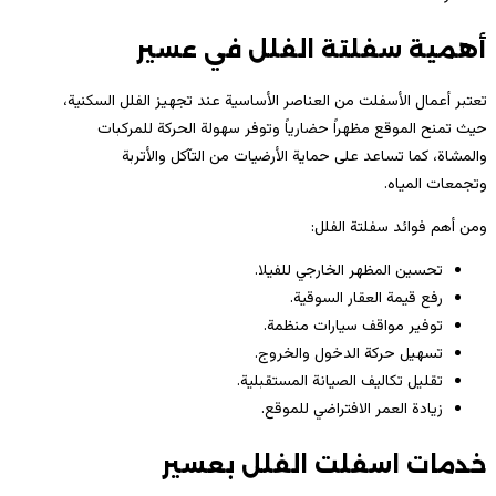
أهمية سفلتة الفلل في عسير
تعتبر أعمال الأسفلت من العناصر الأساسية عند تجهيز الفلل السكنية،
حيث تمنح الموقع مظهراً حضارياً وتوفر سهولة الحركة للمركبات
والمشاة، كما تساعد على حماية الأرضيات من التآكل والأتربة
وتجمعات المياه.
ومن أهم فوائد سفلتة الفلل:
تحسين المظهر الخارجي للفيلا.
رفع قيمة العقار السوقية.
توفير مواقف سيارات منظمة.
تسهيل حركة الدخول والخروج.
تقليل تكاليف الصيانة المستقبلية.
زيادة العمر الافتراضي للموقع.
خدمات اسفلت الفلل بعسير