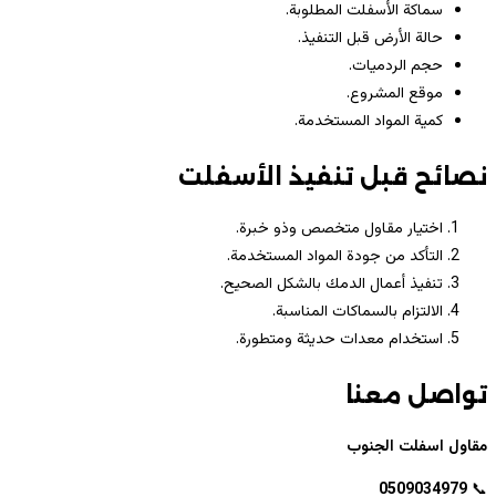
سماكة الأسفلت المطلوبة.
حالة الأرض قبل التنفيذ.
حجم الردميات.
موقع المشروع.
كمية المواد المستخدمة.
نصائح قبل تنفيذ الأسفلت
اختيار مقاول متخصص وذو خبرة.
التأكد من جودة المواد المستخدمة.
تنفيذ أعمال الدمك بالشكل الصحيح.
الالتزام بالسماكات المناسبة.
استخدام معدات حديثة ومتطورة.
تواصل معنا
مقاول اسفلت الجنوب
0509034979
📞