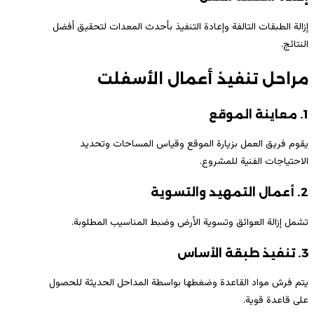
إزالة الطبقات التالفة وإعادة التنفيذ بأحدث المعدات لتحقيق أفضل
النتائج.
مراحل تنفيذ أعمال الأسفلت
1. معاينة الموقع
يقوم فريق العمل بزيارة الموقع وقياس المساحات وتحديد
الاحتياجات الفنية للمشروع.
2. أعمال التمهيد والتسوية
تشمل إزالة العوائق وتسوية الأرض وضبط المناسيب المطلوبة.
3. تنفيذ طبقة الأساس
يتم فرش مواد القاعدة وضغطها بواسطة المداحل الحديثة للحصول
على قاعدة قوية.