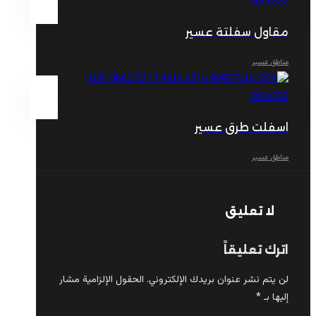
مقاول سفلتة عسير
مناطق عسير
اسفلت طرق عسير
مناطق عسير
لا تعليق
اترك تعليقاً
لن يتم نشر عنوان بريدك الإلكتروني.
الحقول الإلزامية مشار
إليها بـ
*