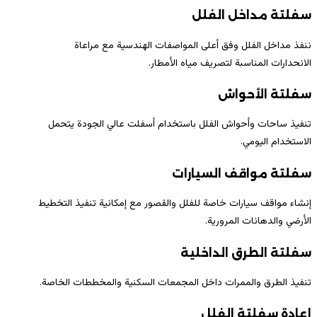
سفلتة مداخل الفلل
ننفذ مداخل الفلل وفق أعلى المواصفات الهندسية مع مراعاة
الانحدارات المناسبة لتصريف مياه الأمطار.
سفلتة الأحواش
تنفيذ ساحات وأحواش الفلل باستخدام أسفلت عالي الجودة يتحمل
الاستخدام اليومي.
سفلتة مواقف السيارات
إنشاء مواقف سيارات خاصة للفلل والقصور مع إمكانية تنفيذ التخطيط
الأرضي والدهانات المرورية.
سفلتة الطرق الداخلية
تنفيذ الطرق والممرات داخل المجمعات السكنية والمخططات الخاصة.
إعادة سفلتة الفلل