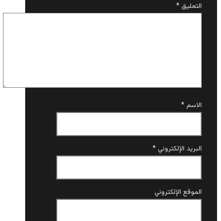
التعليق
*
الاسم
*
البريد الإلكتروني
*
الموقع الإلكتروني