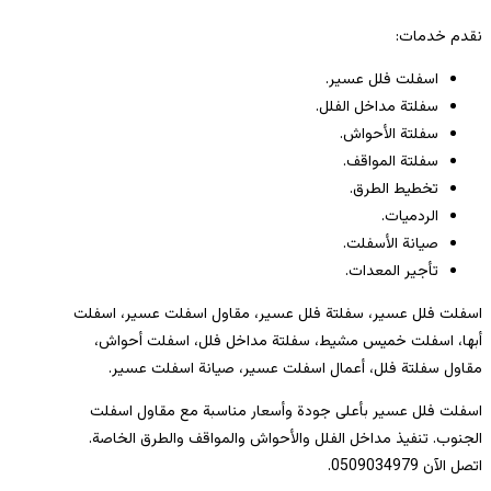
نقدم خدمات:
اسفلت فلل عسير.
سفلتة مداخل الفلل.
سفلتة الأحواش.
سفلتة المواقف.
تخطيط الطرق.
الردميات.
صيانة الأسفلت.
تأجير المعدات.
اسفلت فلل عسير، سفلتة فلل عسير، مقاول اسفلت عسير، اسفلت
أبها، اسفلت خميس مشيط، سفلتة مداخل فلل، اسفلت أحواش،
مقاول سفلتة فلل، أعمال اسفلت عسير، صيانة اسفلت عسير.
اسفلت فلل عسير بأعلى جودة وأسعار مناسبة مع مقاول اسفلت
الجنوب. تنفيذ مداخل الفلل والأحواش والمواقف والطرق الخاصة.
اتصل الآن 0509034979.