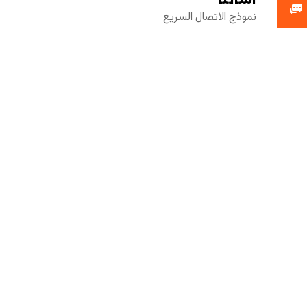
نموذج الاتصال السريع