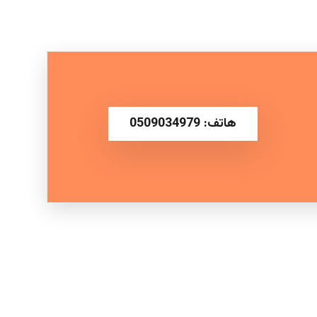
هاتف: 0509034979