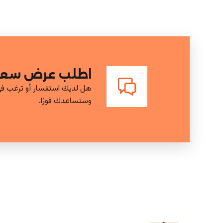
اطلب عرض سعر 
هل لديك استفسار أو ترغب في
وسنساعدك فورًا.