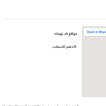
مواقع قد تهمك
الادهم للاسفلت