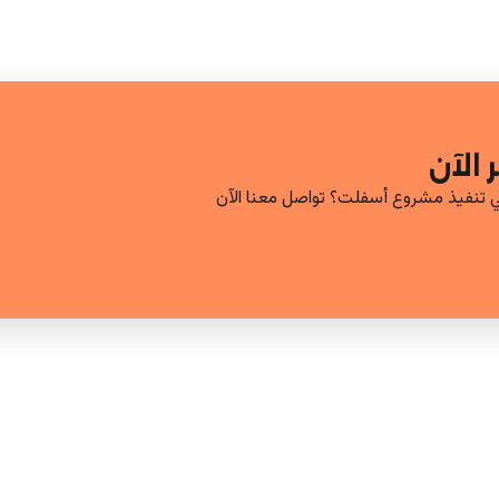
الآن
 تنفيذ مشروع أسفلت؟ تواصل معنا الآن