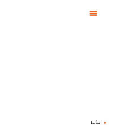
الأسئلة الشائعة
الأسئلة الشائعة
اسألنا