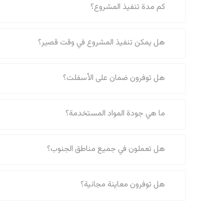
كم مدة تنفيذ المشروع؟
هل يمكن تنفيذ المشروع في وقت قصير؟
هل توفرون ضمان على الأسفلت؟
ما هي جودة المواد المستخدمة؟
هل تعملون في جميع مناطق الجنوب؟
هل توفرون معاينة مجانية؟