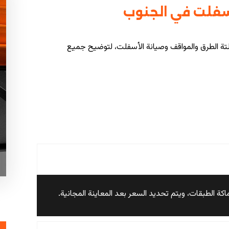
سفلت في الجنوب
تة الطرق والمواقف وصيانة الأسفلت، لتوضيح جميع
الطبقات، ويتم تحديد السعر بعد المعاينة المجانية.