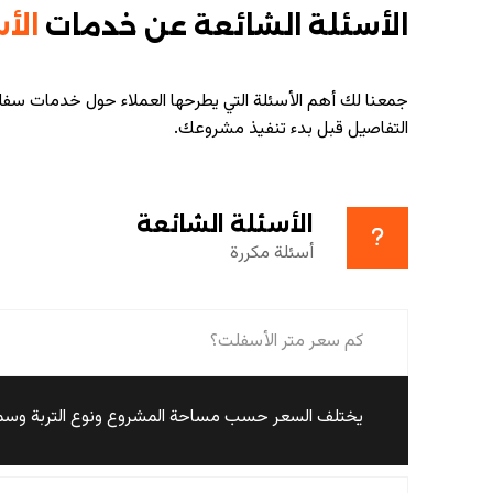
الأسئلة الشائعة عن خدمات
الأ
جمعنا لك أهم الأسئلة التي يطرحها العملاء حول خدمات سفل
التفاصيل قبل بدء تنفيذ مشروعك.
الأسئلة الشائعة
أسئلة مكررة
كم سعر متر الأسفلت؟
يختلف السعر حسب مساحة المشروع ونوع التربة وسماكة 