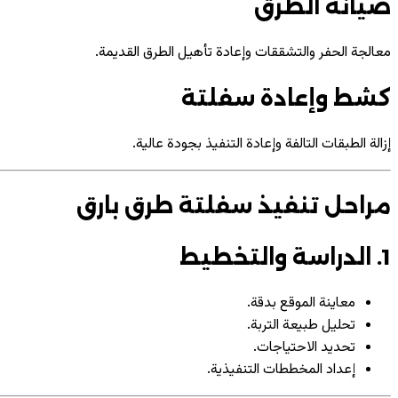
صيانة الطرق
معالجة الحفر والتشققات وإعادة تأهيل الطرق القديمة.
كشط وإعادة سفلتة
إزالة الطبقات التالفة وإعادة التنفيذ بجودة عالية.
مراحل تنفيذ سفلتة طرق بارق
1. الدراسة والتخطيط
معاينة الموقع بدقة.
تحليل طبيعة التربة.
تحديد الاحتياجات.
إعداد المخططات التنفيذية.