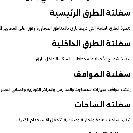
سفلتة الطرق الرئيسية
تنفيذ الطرق العامة التي تربط بارق بالمناطق المجاورة وفق أعلى المعايير ا
سفلتة الطرق الداخلية
تنفيذ شوارع الأحياء والمخططات السكنية داخل بارق.
سفلتة المواقف
إنشاء مواقف سيارات للمساجد والمدارس والمراكز التجارية والمباني الحكوم
سفلتة الساحات
تنفيذ ساحات عامة وتجارية وصناعية تتحمل الاستخدام الكثيف.