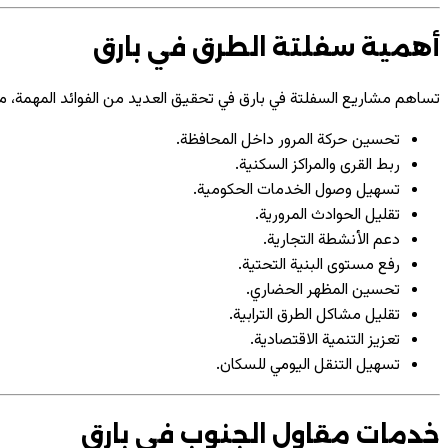
أهمية سفلتة الطرق في بارق
تساهم مشاريع السفلتة في بارق في تحقيق العديد من الفوائد المهمة، من
تحسين حركة المرور داخل المحافظة.
ربط القرى والمراكز السكنية.
تسهيل وصول الخدمات الحكومية.
تقليل الحوادث المرورية.
دعم الأنشطة التجارية.
رفع مستوى البنية التحتية.
تحسين المظهر الحضاري.
تقليل مشاكل الطرق الترابية.
تعزيز التنمية الاقتصادية.
تسهيل التنقل اليومي للسكان.
خدمات مقاول الجنوب في بارق