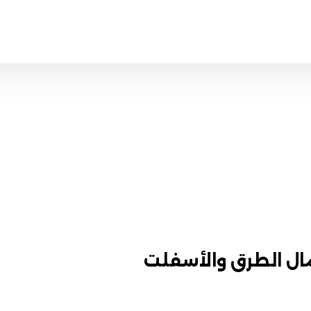
مال الطرق والأسفلت