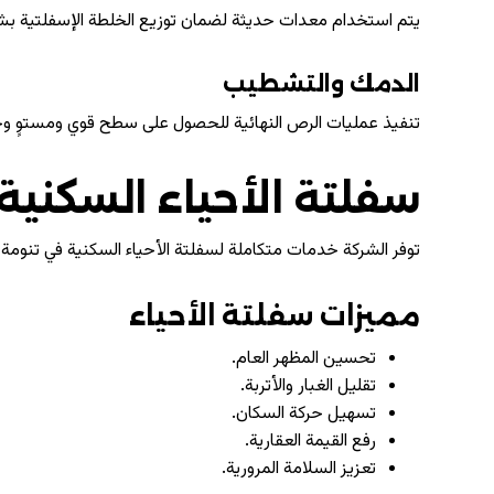
يتم استخدام معدات حديثة لضمان توزيع الخلطة الإسفلتية بش
الدمك والتشطيب
تنفيذ عمليات الرص النهائية للحصول على سطح قوي ومستوٍ وخ
سفلتة الأحياء السكنية
توفر الشركة خدمات متكاملة لسفلتة الأحياء السكنية في تنومة
مميزات سفلتة الأحياء
تحسين المظهر العام.
تقليل الغبار والأتربة.
تسهيل حركة السكان.
رفع القيمة العقارية.
تعزيز السلامة المرورية.