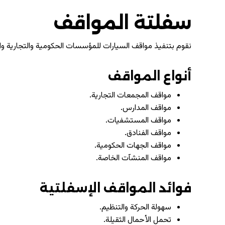
سفلتة المواقف
نقوم بتنفيذ مواقف السيارات للمؤسسات الحكومية والتجارية وال
أنواع المواقف
مواقف المجمعات التجارية.
مواقف المدارس.
مواقف المستشفيات.
مواقف الفنادق.
مواقف الجهات الحكومية.
مواقف المنشآت الخاصة.
فوائد المواقف الإسفلتية
سهولة الحركة والتنظيم.
تحمل الأحمال الثقيلة.