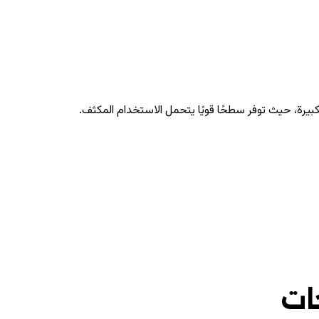
كبيرة، حيث توفر سطحًا قويًا يتحمل الاستخدام المكثف.
ات