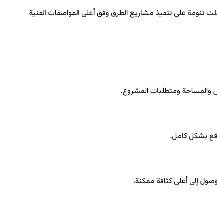
ت تنومة على تنفيذ مشاريع الطرق وفق أعلى المواصفات الفنية
 والمساحة ومتطلبات المشروع.
وقع بشكل كامل.
صول إلى أعلى كثافة ممكنة.