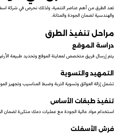
تعد الطرق من أهم عناصر التنمية، ولذلك نحرص في شركة اسفل
والهندسية لضمان الجودة والمتانة.
مراحل تنفيذ الطرق
دراسة الموقع
يتم إرسال فريق متخصص لمعاينة الموقع وتحديد طبيعة الأرض
التمهيد والتسوية
تشمل إزالة العوائق وتسوية التربة وضبط المناسيب وتجهيز الم
تنفيذ طبقات الأساس
استخدام مواد عالية الجودة مع عمليات دمك متكررة لضمان الو
فرش الأسفلت