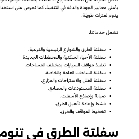
تعمل الشركة على تنفيذ مشاريع الأسفلت بمختلف أنواعها سواء 
بأعلى معايير الجودة والدقة في التنفيذ. كما نحرص على استخد
يدوم لفترات طويلة.
تشمل خدماتنا:
سفلتة الطرق والشوارع الرئيسية والفرعية.
سفلتة الأحياء السكنية والمخططات الجديدة.
تنفيذ مواقف السيارات بمختلف المساحات.
سفلتة الساحات العامة والخاصة.
سفلتة الفلل والاستراحات والمزارع.
سفلتة المستودعات والمصانع.
صيانة وإصلاح الأسفلت.
قشط وإعادة تأهيل الطرق.
تخطيط المواقف والطرق.
سفلتة الطرق في تنوم