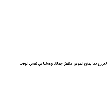
زارع بما يمنح الموقع مظهرًا جماليًا وعمليًا في نفس الوقت.