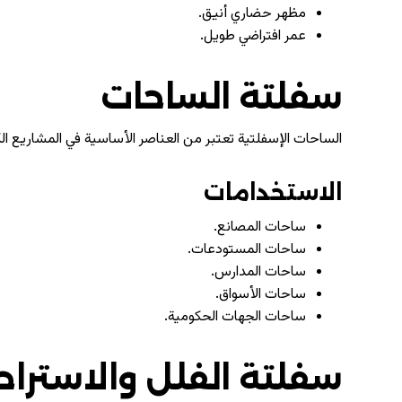
مظهر حضاري أنيق.
عمر افتراضي طويل.
سفلتة الساحات
الساحات الإسفلتية تعتبر من العناصر الأساسية في المشاريع ال
الاستخدامات
ساحات المصانع.
ساحات المستودعات.
ساحات المدارس.
ساحات الأسواق.
ساحات الجهات الحكومية.
سفلتة الفلل والاستراح