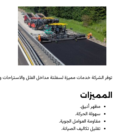
توفر الشركة خدمات مميزة لسفلتة مداخل الفلل والاستراحات والم
المميزات
مظهر أنيق.
سهولة الحركة.
مقاومة العوامل الجوية.
تقليل تكاليف الصيانة.