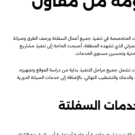
مة من مقاول
ت المتخصصة في تنفيذ جميع أعمال السفلتة ورصف الطرق وصيانة
لعمراني الذي تشهده المنطقة، أصبحت الحاجة إلى تنفيذ مشاريع
التحتية وتحسين مستوى الخدمات.
تشمل جميع مراحل التنفيذ بداية من دراسة الموقع وتجهيزه،
ة والدمك والتشطيب النهائي، بالإضافة إلى خدمات الصيانة الدورية
دمات السفلتة