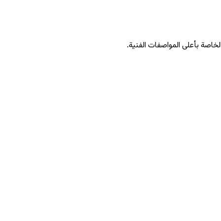
خاصة بأعلى المواصفات الفنية.