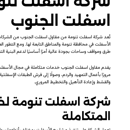
شركة اسفلت تنو
اسفلت الجنوب
تُعد شركة اسفلت تنومة من مقاول اسفلت الجنوب من الشركا
الأسفلت في محافظة تنومة والمناطق التابعة لها. ومع التطور ا
طرق ومواقف وساحات بجودة عالية أمرًا أساسيًا لدعم البنية 
يقدم مقاول اسفلت الجنوب خدمات متكاملة في مجال الأسفلت 
مرورًا بأعمال التمهيد والردم، وصولًا إلى فرش الطبقات الإسفلتي
والقشط وإعادة التأهيل والتخطيط المروري.
شركة اسفلت تنومة لخ
المتكاملة