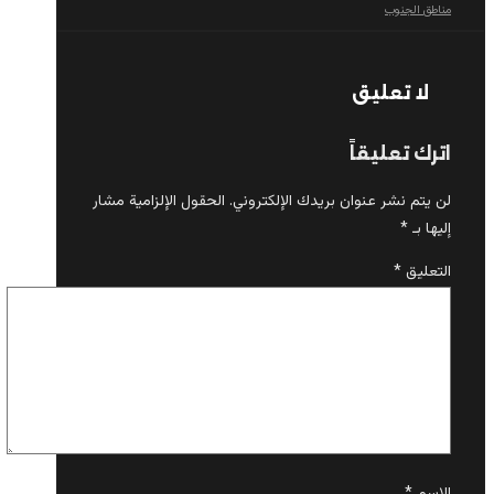
مناطق الجنوب
لا تعليق
اترك تعليقاً
لن يتم نشر عنوان بريدك الإلكتروني.
الحقول الإلزامية مشار
إليها بـ
*
التعليق
*
الاسم
*