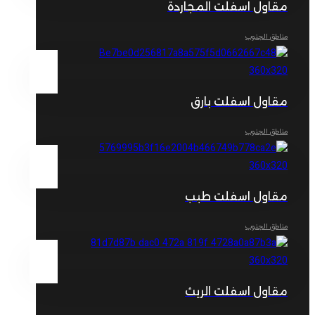
مقاول اسفلت المجاردة
مناطق الجنوب
مقاول اسفلت بارق
مناطق الجنوب
مقاول اسفلت طبب
مناطق الجنوب
مقاول اسفلت الريث