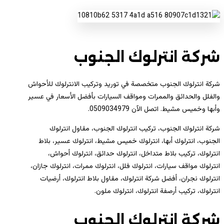
شركة انترلوك الجنوب
شركة انترلوك الجنوب متخصصة في توريد وتركيب الانترلوك للأحواش
والفلل والحدائق والممرات ومواقف السيارات بأفضل الأسعار في عسير
وأبها وخميس مشيط. اتصل الآن 0509034979.
شركة انترلوك الجنوب، تركيب انترلوك الجنوب، مقاول انترلوك
الجنوب، انترلوك أبها، انترلوك خميس مشيط، انترلوك عسير، بلاط
انترلوك، تركيب بلاط متداخل، انترلوك حدائق، انترلوك أحواش،
انترلوك مواقف سيارات، انترلوك فلل، انترلوك ممرات، انترلوك جازان،
انترلوك نجران، أفضل شركة انترلوك، مقاول بلاط انترلوك، أرضيات
انترلوك، تركيب أرصفة انترلوك، انترلوك ملون.
شركة انترلوك الجنوب