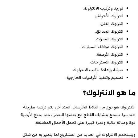
توريد وتركيب الانترلوك.
انترلوك الأحواش.
انترلوك الفلل.
انترلوك الحدائق.
انترلوك الممرات.
انترلوك مواقف السيارات.
انترلوك الأرصفة.
انترلوك الاستراحات.
صيانة وإعادة تركيب الانترلوك.
تصميم وتنفيذ الأرضيات الخارجية.
ما هو الانترلوك؟
الانترلوك هو نوع من البلاط الخرساني المتداخل يتم تركيبه بطريقة
هندسية تسمح بتشابك القطع مع بعضها البعض، مما يمنح الأرضية
قوة ومتانة عالية وقدرة كبيرة على تحمل الأحمال المختلفة.
ويستخدم الانترلوك في العديد من المشاريع لما يتميز به من شكل