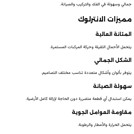
جمالي وسهولة في الفك والتركيب والصيانة.
مميزات الانترلوك
المتانة العالية
يتحمل الأحمال الثقيلة وحركة المركبات المستمرة.
الشكل الجمالي
يتوفر بألوان وأشكال متعددة تناسب مختلف التصاميم.
سهولة الصيانة
يمكن استبدال أي قطعة متضررة دون الحاجة لإزالة كامل الأرضية.
مقاومة العوامل الجوية
يتحمل الحرارة والأمطار والرطوبة.