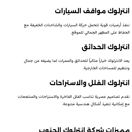
انترلوك مواقف السيارات
ننفذ أرضيات قوية تتحمل حركة السيارات والشاحنات الخفيفة مع
الحفاظ على المظهر الجمالي للموقع.
انترلوك الحدائق
يعد الانترلوك خياراً مثالياً للحدائق والممرات لما يضيفه من جمال
وتنظيم للمساحات الخارجية.
انترلوك الفلل والاستراحات
نقدم تصاميم عصرية تناسب الفلل الفاخرة والاستراحات والمنتجعات
مع إمكانية تنفيذ أشكال هندسية متنوعة.
مميزات شركة انترلوك الجنوب