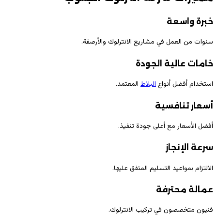
خبرة واسعة
سنوات من العمل في مشاريع الانترلوك والأرصفة.
خامات عالية الجودة
استخدام أفضل أنواع
البلاط
المعتمد.
أسعار تنافسية
أفضل الأسعار مع أعلى جودة تنفيذ.
سرعة الإنجاز
الالتزام بمواعيد التسليم المتفق عليها.
عمالة محترفة
فنيون متخصصون في تركيب الانترلوك.