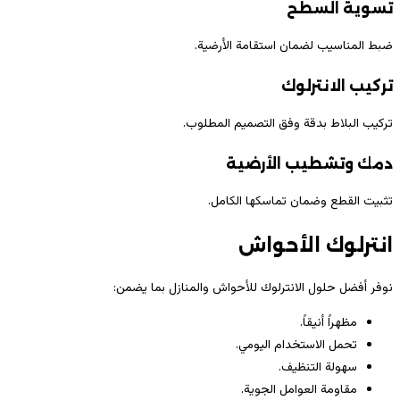
تسوية السطح
ضبط المناسيب لضمان استقامة الأرضية.
تركيب الانترلوك
تركيب البلاط بدقة وفق التصميم المطلوب.
دمك وتشطيب الأرضية
تثبيت القطع وضمان تماسكها الكامل.
انترلوك الأحواش
نوفر أفضل حلول الانترلوك للأحواش والمنازل بما يضمن:
مظهراً أنيقاً.
تحمل الاستخدام اليومي.
سهولة التنظيف.
مقاومة العوامل الجوية.