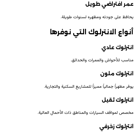
عمر افتراضي طويل
يحافظ على جودته ومظهره لسنوات طويلة.
أنواع الانترلوك التي نوفرها
انترلوك عادي
مناسب للأحواش والممرات والحدائق.
انترلوك ملون
يوفر مظهراً جمالياً مميزاً للمشاريع السكنية والتجارية.
انترلوك ثقيل
مخصص لمواقف السيارات والمناطق ذات الأحمال العالية.
انترلوك زخرفي