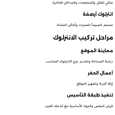
مثالي للفلل والمنتجعات والمداخل الفاخرة.
انترلوك أرصفة
مصمم خصيصاً للممرات وأماكن المشاة.
مراحل تركيب الانترلوك
معاينة الموقع
دراسة المساحة وتحديد نوع الانترلوك المناسب.
أعمال الحفر
إزالة التربة وتجهيز الموقع.
تنفيذ طبقة التأسيس
فرش البحص والمواد الأساسية مع الدمك الجيد.