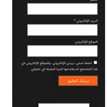
البريد الإلكتروني
*
الموقع الإلكتروني
احفظ اسمي، بريدي الإلكتروني، والموقع الإلكتروني في
هذا المتصفح لاستخدامها المرة المقبلة في تعليقي.