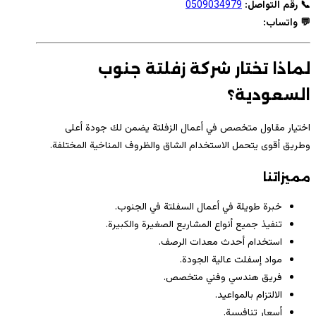
📞 رقم التواصل:
0509034979
💬 واتساب:
لماذا تختار شركة زفلتة جنوب
السعودية؟
اختيار مقاول متخصص في أعمال الزفلتة يضمن لك جودة أعلى
وطريق أقوى يتحمل الاستخدام الشاق والظروف المناخية المختلفة.
مميزاتنا
خبرة طويلة في أعمال السفلتة في الجنوب.
تنفيذ جميع أنواع المشاريع الصغيرة والكبيرة.
استخدام أحدث معدات الرصف.
مواد إسفلت عالية الجودة.
فريق هندسي وفني متخصص.
الالتزام بالمواعيد.
أسعار تنافسية.