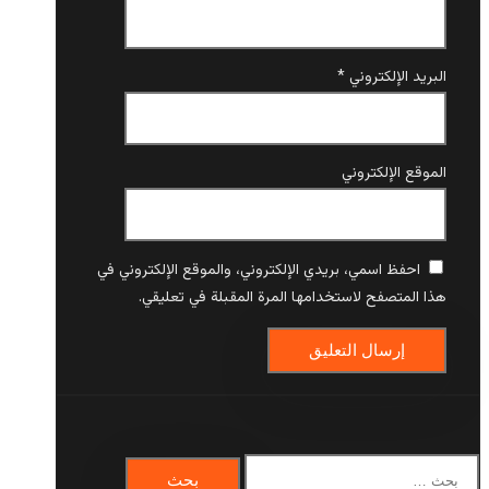
البريد الإلكتروني
*
الموقع الإلكتروني
احفظ اسمي، بريدي الإلكتروني، والموقع الإلكتروني في
هذا المتصفح لاستخدامها المرة المقبلة في تعليقي.
البحث