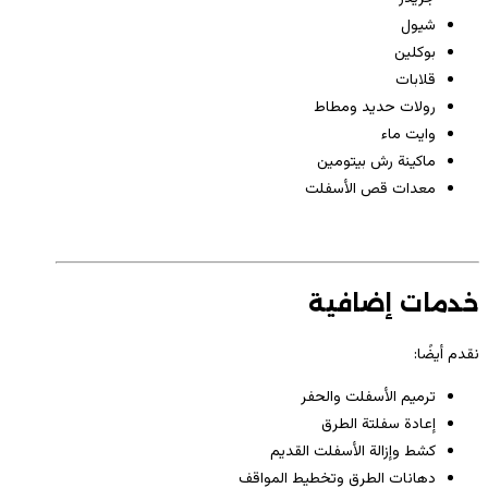
شيول
بوكلين
قلابات
رولات حديد ومطاط
وايت ماء
ماكينة رش بيتومين
معدات قص الأسفلت
خدمات إضافية
نقدم أيضًا:
ترميم الأسفلت والحفر
إعادة سفلتة الطرق
كشط وإزالة الأسفلت القديم
دهانات الطرق وتخطيط المواقف