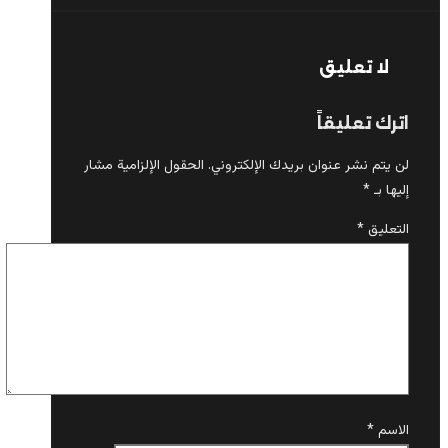
لا تعليق
اترك تعليقاً
لن يتم نشر عنوان بريدك الإلكتروني.
الحقول الإلزامية مشار
إليها بـ
*
التعليق
*
الاسم
*