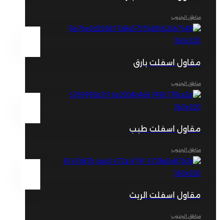
مناطق الجنوب
مقاول اسفلت بارق
مناطق الجنوب
مقاول اسفلت طبب
مناطق الجنوب
مقاول اسفلت الريث
مناطق الجنوب