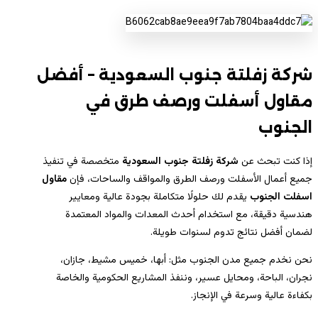
شركة زفلتة جنوب السعودية – أفضل
مقاول أسفلت ورصف طرق في
الجنوب
إذا كنت تبحث عن
شركة زفلتة جنوب السعودية
متخصصة في تنفيذ
جميع أعمال الأسفلت ورصف الطرق والمواقف والساحات، فإن
مقاول
اسفلت الجنوب
يقدم لك حلولًا متكاملة بجودة عالية ومعايير
هندسية دقيقة، مع استخدام أحدث المعدات والمواد المعتمدة
لضمان أفضل نتائج تدوم لسنوات طويلة.
نحن نخدم جميع مدن الجنوب مثل: أبها، خميس مشيط، جازان،
نجران، الباحة، ومحايل عسير، وننفذ المشاريع الحكومية والخاصة
بكفاءة عالية وسرعة في الإنجاز.