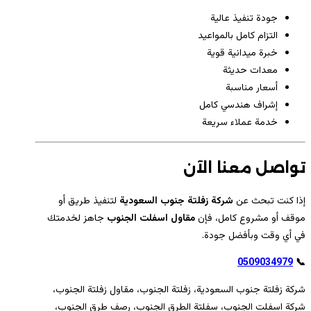
جودة تنفيذ عالية
التزام كامل بالمواعيد
خبرة ميدانية قوية
معدات حديثة
أسعار مناسبة
إشراف هندسي كامل
خدمة عملاء سريعة
تواصل معنا الآن
إذا كنت تبحث عن
شركة زفلتة جنوب السعودية
لتنفيذ طريق أو
موقف أو مشروع كامل، فإن
مقاول اسفلت الجنوب
جاهز لخدمتك
في أي وقت وبأفضل جودة.
0509034979
📞
شركة زفلتة جنوب السعودية، زفلتة الجنوب، مقاول زفلتة الجنوب،
شركة اسفلت الجنوب، سفلتة الطرق الجنوب، رصف طرق الجنوب،