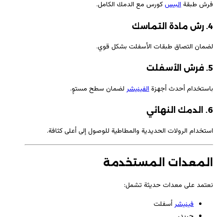
فرش طبقة
البيس
كورس مع الدمك الكامل.
4. رش مادة التماسك
لضمان التصاق طبقات الأسفلت بشكل قوي.
5. فرش الأسفلت
باستخدام أحدث أجهزة
الفينيشر
لضمان سطح مستوٍ.
6. الدمك النهائي
استخدام الرولات الحديدية والمطاطية للوصول إلى أعلى كثافة.
المعدات المستخدمة
نعتمد على معدات حديثة تشمل:
فينيشر
أسفلت
جريدر