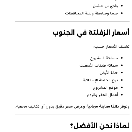
وادي بن هشبل
صبيا وصامطة وبقية المحافظات
أسعار الزفلتة في الجنوب
تختلف الأسعار حسب:
مساحة المشروع
سماكة طبقات الأسفلت
حالة الأرض
نوع الخلطة الإسفلتية
موقع المشروع
أعمال الحفر والردم
ونوفر دائمًا
معاينة مجانية
وعرض سعر دقيق بدون أي تكاليف مخفية.
لماذا نحن الأفضل؟