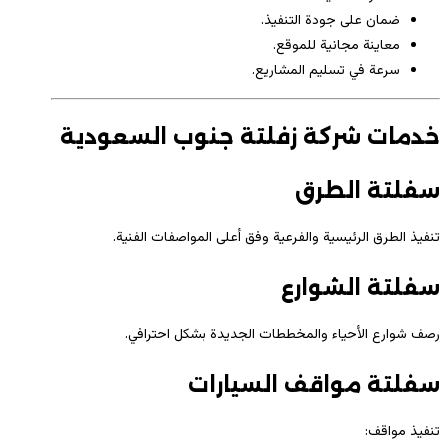
ضمان على جودة التنفيذ.
معاينة مجانية للموقع.
سرعة في تسليم المشاريع.
خدمات شركة زفلتة جنوب السعودية
سفلتة الطرق
تنفيذ الطرق الرئيسية والفرعية وفق أعلى المواصفات الفنية.
سفلتة الشوارع
رصف شوارع الأحياء والمخططات الجديدة بشكل احترافي.
سفلتة مواقف السيارات
تنفيذ مواقف: