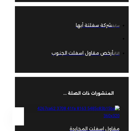
شركة سفلتة أبها
سابق
أرخص مقاول اسفلت الجنوب
التالي
المنشورات ذات الصلة ...
مقاول اسفلت المجاردة