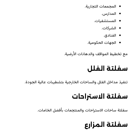
المجمعات التجارية.
المدارس.
المستشفيات.
الشركات.
الفنادق.
الجهات الحكومية.
مع تخطيط المواقف والدهانات الأرضية.
سفلتة الفلل
تنفيذ مداخل الفلل والساحات الخارجية بتشطيبات عالية الجودة.
سفلتة الاستراحات
سفلتة ساحات الاستراحات والمنتجعات بأفضل الخامات.
سفلتة المزارع