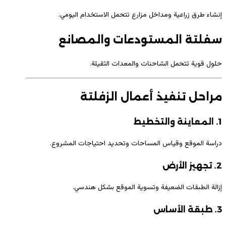
إنشاء طرق زراعية ومداخل مزارع تتحمل الاستخدام اليومي.
سفلتة المستودعات والمصانع
حلول قوية تتحمل الشاحنات والمعدات الثقيلة.
مراحل تنفيذ أعمال الزفلتة
1. المعاينة والتخطيط
دراسة الموقع وقياس المساحات وتحديد احتياجات المشروع.
2. تجهيز الأرض
إزالة الطبقات الضعيفة وتسوية الموقع بشكل هندسي.
3. طبقة الأساس