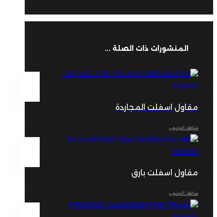
المنشورات ذات الصلة ...
مقاول اسفلت المجاردة
مناطق الجنوب
مقاول اسفلت بارق
مناطق الجنوب