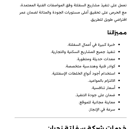
نعمل على تنفيذ مشاريع السفلتة وفق المواصفات الفنية المعتمدة،
مع الحرص على تحقيق أعلى مستويات الجودة والمتانة لضمان عمر
افتراضي طويل للطريق.
مميزاتنا
خبرة كبيرة في أعمال السفلتة.
تنفيذ جميع المشاريع السكنية والتجارية.
معدات حديثة ومتطورة.
كوادر فنية وهندسية متخصصة.
استخدام أجود أنواع الخلطات الإسفلتية.
الالتزام بالمواعيد.
أسعار تنافسية.
ضمان على جودة التنفيذ.
معاينة مجانية للموقع.
سرعة في الإنجاز.
خدمات شركة سفلتة نجران