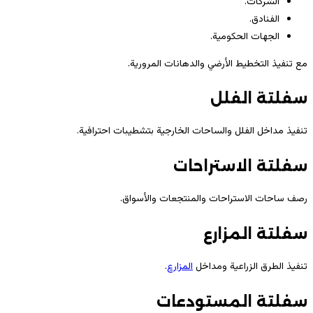
الشركات.
الفنادق.
الجهات الحكومية.
مع تنفيذ التخطيط الأرضي والدهانات المرورية.
سفلتة الفلل
تنفيذ مداخل الفلل والساحات الخارجية بتشطيبات احترافية.
سفلتة الاستراحات
رصف ساحات الاستراحات والمنتجعات والأسواق.
سفلتة المزارع
تنفيذ الطرق الزراعية ومداخل
المزارع
.
سفلتة المستودعات