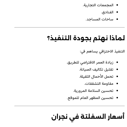
المجمعات التجارية.
الفنادق.
ساحات المساجد.
لماذا نهتم بجودة التنفيذ؟
التنفيذ الاحترافي يساهم في:
زيادة العمر الافتراضي للطريق.
تقليل تكاليف الصيانة.
تحمل الأحمال الثقيلة.
مقاومة التشققات.
تحسين السلامة المرورية.
تحسين المظهر العام للموقع.
أسعار السفلتة في نجران