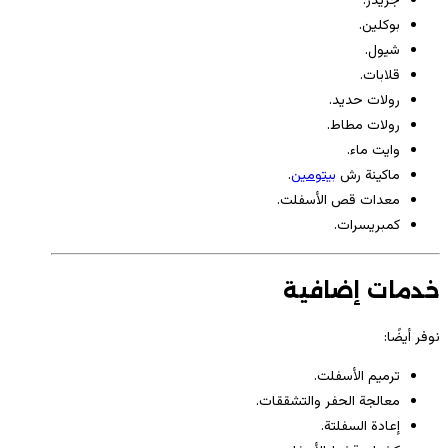
جريدر.
بوكلين.
شيول.
قلابات.
رولات حديد.
رولات مطاط.
وايت ماء.
ماكينة رش
بيتومين
.
معدات قص الأسفلت.
كمبريسرات.
خدمات إضافية
نوفر أيضًا:
ترميم الأسفلت.
معالجة الحفر والتشققات.
إعادة السفلتة.