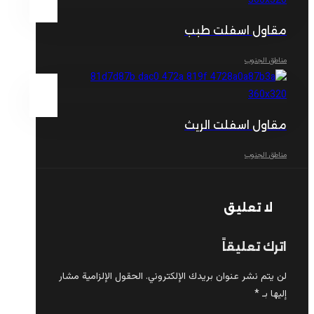
مقاول اسفلت طبب
مناطق الجنوب
مقاول اسفلت الريث
مناطق الجنوب
لا تعليق
اترك تعليقاً
لن يتم نشر عنوان بريدك الإلكتروني.
الحقول الإلزامية مشار
إليها بـ
*