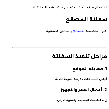
استخدام طبقات أسفلت تتحمل حركة الشاحنات الثقيلة.
سفلتة المصانع
حلول متخصصة
للمصانع
والمناطق الصناعية.
مراحل تنفيذ السفلتة
1. معاينة الموقع
قياس المساحات ودراسة طبيعة التربة.
2. أعمال الحفر والتجهيز
إزالة الطبقات الضعيفة وتسوية الأرض.