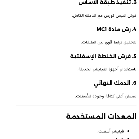
3. تنفيذ طبقة الأساس
فرش البيس كورس مع الدمك الكامل.
4. رش مادة MC1
لتحقيق ترابط قوي بين الطبقات.
5. فرش الخلطة الإسفلتية
باستخدام أجهزة الفينيشر الحديثة.
6. الدمك النهائي
لضمان أعلى كثافة وجودة للأسفلت.
المعدات المستخدمة
فينيشر أسفلت.