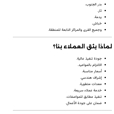
بدر الجنوب.
ثار.
يدمة.
خباش.
وجميع القرى والمراكز التابعة للمنطقة.
لماذا يثق العملاء بنا؟
جودة تنفيذ عالية.
الالتزام بالمواعيد.
أسعار مناسبة.
إشراف هندسي.
معدات متطورة.
خدمة عملاء سريعة.
تنفيذ مطابق للمواصفات.
ضمان على جودة الأعمال.