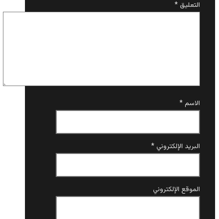
التعليق
*
الاسم
*
البريد الإلكتروني
*
الموقع الإلكتروني