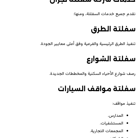
نقدم جميع خدمات السفلتة، ومنها:
سفلتة الطرق
تنفيذ الطرق الرئيسية والفرعية وفق أعلى معايير الجودة.
سفلتة الشوارع
رصف شوارع الأحياء السكنية والمخططات الجديدة.
سفلتة مواقف السيارات
تنفيذ مواقف:
المدارس.
المستشفيات.
المجمعات التجارية.