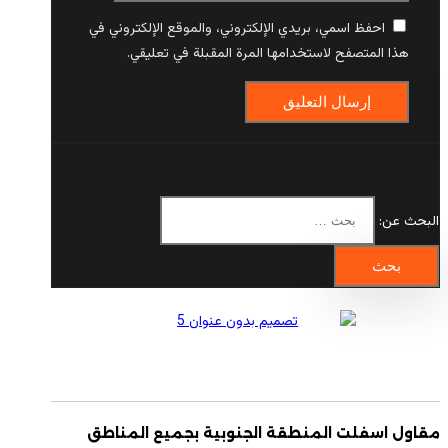
احفظ اسمي، بريدي الإلكتروني، والموقع الإلكتروني في
هذا المتصفح لاستخدامها المرة المقبلة في تعليقي.
البحث عن:
مقاول اسفلت المنطقة الجنوبية بجميع المناطق