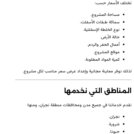
تختلف الأسعار حسب:
مساحة المشروع.
سماكة طبقات الأسفلت.
نوع الخلطة الإسفلتية.
حالة الأرض.
أعمال الحفر والردم.
موقع المشروع.
كمية المواد المطلوبة.
لذلك نوفر معاينة مجانية وإعداد عرض سعر مناسب لكل مشروع.
المناطق التي نخدمها
نقدم خدماتنا في جميع مدن ومحافظات منطقة نجران، ومنها:
نجران.
شرورة.
حبونا.