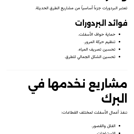
تعتبر البردورات جزءاً أساسياً من مشاريع الطرق الحديثة.
فوائد البردورات
حماية حواف الأسفلت.
تنظيم حركة المرور.
تحسين تصريف المياه.
تحسين الشكل الجمالي للطرق.
مشاريع نخدمها في
البرك
ننفذ أعمال الأسفلت لمختلف القطاعات:
الفلل والقصور.
الاستراحات.