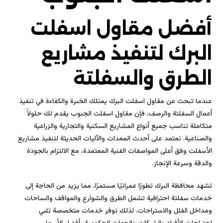
أفضل مقاول اسفلت
البرك لتنفيذ مشاريع
الطرق والسفلتة
عندما تبحث عن مقاول اسفلت البرك يمتلك الخبرة والكفاءة في تنفيذ
أعمال السفلتة والرصف، فإن مقاول اسفلت الجنوب يقدم لك حلولاً
متكاملة تناسب جميع أنواع المشاريع السكنية والتجارية والزراعية
والصناعية. نعتمد على أحدث المعدات والآليات الحديثة لتنفيذ مشاريع
الأسفلت وفق أعلى المواصفات الفنية المعتمدة، مع الالتزام بالجودة
والدقة وسرعة الإنجاز.
تشهد محافظة البرك تطورًا عمرانيًا مستمرًا، مما يزيد من الحاجة إلى
خدمات سفلتة احترافية تشمل الطرق والشوارع والمواقف والساحات
ومداخل الفلل والاستراحات. لذلك نوفر خدمات متخصصة تلبي