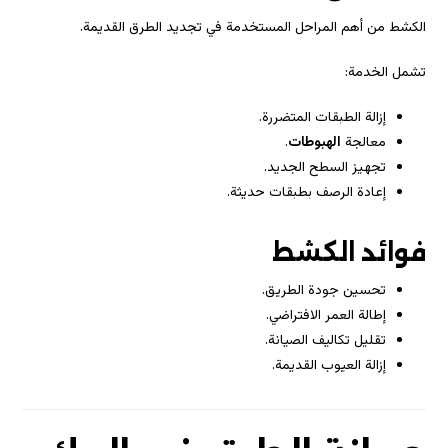
الكشط من أهم المراحل المستخدمة في تجديد الطرق القديمة.
تشمل الخدمة:
إزالة الطبقات المتضررة.
معالجة
الهبوطات
.
تجهيز السطح الجديد.
إعادة الرصف بطبقات حديثة.
فوائد الكشط
تحسين جودة الطريق.
إطالة العمر الافتراضي.
تقليل تكاليف الصيانة.
إزالة العيوب القديمة.