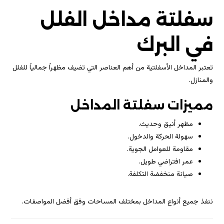
سفلتة مداخل الفلل
في البرك
تعتبر المداخل الأسفلتية من أهم العناصر التي تضيف مظهراً جمالياً للفلل
والمنازل.
مميزات سفلتة المداخل
مظهر أنيق وحديث.
سهولة الحركة والدخول.
مقاومة للعوامل الجوية.
عمر افتراضي طويل.
صيانة منخفضة التكلفة.
ننفذ جميع أنواع المداخل بمختلف المساحات وفق أفضل المواصفات.