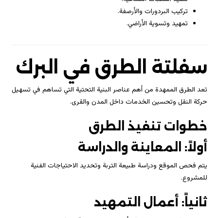
تركيب البردورات والأرصفة.
تمهيد وتسوية الأراضي.
سفلتة الطرق في البرك
تعد الطرق الممهدة من أهم عناصر البنية التحتية التي تساهم في تسهيل
حركة النقل وتحسين الخدمات داخل المدن والقرى.
خطوات تنفيذ الطرق
أولاً: المعاينة والدراسة
يتم فحص الموقع ودراسة طبيعة التربة وتحديد الاحتياجات الفنية
للمشروع.
ثانياً: أعمال التمهيد