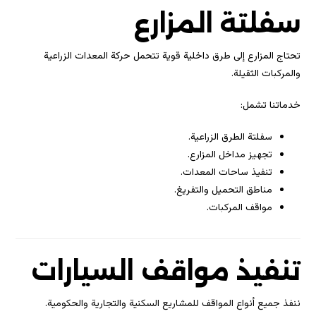
سفلتة المزارع
تحتاج المزارع إلى طرق داخلية قوية تتحمل حركة المعدات الزراعية
والمركبات الثقيلة.
خدماتنا تشمل:
سفلتة الطرق الزراعية.
تجهيز مداخل المزارع.
تنفيذ ساحات المعدات.
مناطق التحميل والتفريغ.
مواقف المركبات.
تنفيذ مواقف السيارات
ننفذ جميع أنواع المواقف للمشاريع السكنية والتجارية والحكومية.