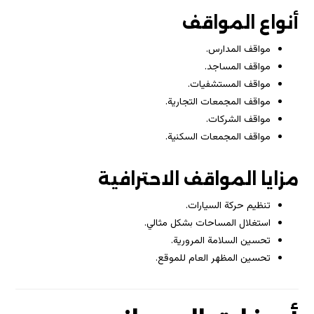
أنواع المواقف
مواقف المدارس.
مواقف المساجد.
مواقف المستشفيات.
مواقف المجمعات التجارية.
مواقف الشركات.
مواقف المجمعات السكنية.
مزايا المواقف الاحترافية
تنظيم حركة السيارات.
استغلال المساحات بشكل مثالي.
تحسين السلامة المرورية.
تحسين المظهر العام للموقع.