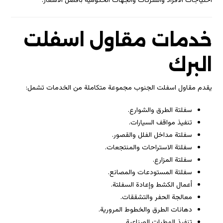
احتياجات الأفراد والشركات والجهات الحكومية بأفضل الأسعار.
خدمات مقاول اسفلت
البرك
يقدم مقاول اسفلت الجنوب مجموعة متكاملة من الخدمات تشمل:
سفلتة الطرق والشوارع.
تنفيذ مواقف السيارات.
سفلتة مداخل الفلل والقصور.
سفلتة الاستراحات والمنتجعات.
سفلتة المزارع.
سفلتة المستودعات والمصانع.
أعمال الكشط وإعادة السفلتة.
معالجة الحفر والتشققات.
دهانات الطرق والخطوط المرورية.
تنفيذ المطبات الصناعية.