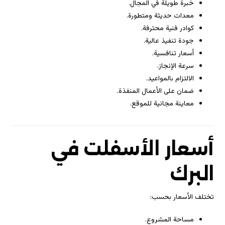
خبرة طويلة في المجال.
معدات حديثة ومتطورة.
كوادر فنية محترفة.
جودة تنفيذ عالية.
أسعار تنافسية.
سرعة الإنجاز.
الالتزام بالمواعيد.
ضمان على الأعمال المنفذة.
معاينة مجانية للموقع.
أسعار الأسفلت في
البرك
تختلف الأسعار بحسب:
مساحة المشروع.