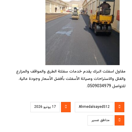
مقاول اسفلت البرك يقدم خدمات سفلتة الطرق والمواقف والمزارع
والفلل والاستراحات وصيانة الأسفلت بأفضل الأسعار وجودة عالية.
للتواصل 0509034979.
Ahmedalsayed512
17 يونيو 2026
مناطق عسير