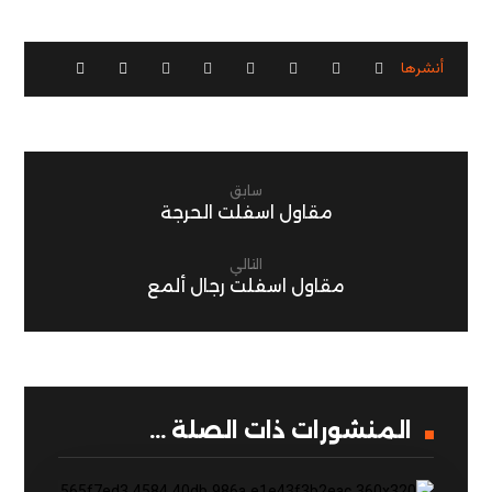
سابق
مقاول اسفلت الحرجة
التالي
مقاول اسفلت رجال ألمع
المنشورات ذات الصلة ...