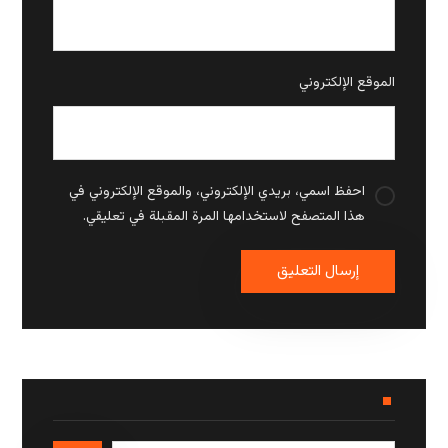
الموقع الإلكتروني
احفظ اسمي، بريدي الإلكتروني، والموقع الإلكتروني في
هذا المتصفح لاستخدامها المرة المقبلة في تعليقي.