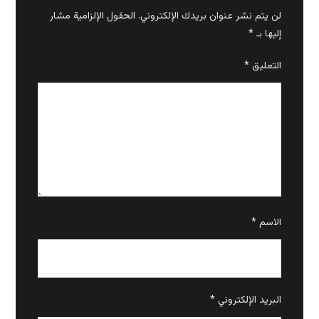
لن يتم نشر عنوان بريدك الإلكتروني.
الحقول الإلزامية مشار
إليها بـ
*
التعليق
*
الاسم
*
البريد الإلكتروني
*