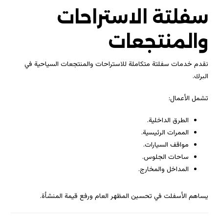
سفلتة الاستراحات
والمنتجعات
نقدم خدمات سفلتة متكاملة للاستراحات والمنتجعات السياحية في
البرك.
تشمل الأعمال:
الطرق الداخلية.
الممرات الرئيسية.
مواقف السيارات.
ساحات الجلوس.
المداخل والمخارج.
يساهم الأسفلت في تحسين المظهر العام ورفع قيمة المنشأة.