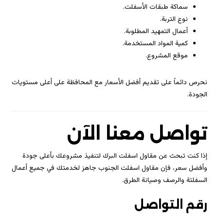
سماكة طبقات الأسفلت.
نوع التربة.
أعمال التمهيد المطلوبة.
كمية المواد المستخدمة.
موقع المشروع.
نحرص دائماً على تقديم أفضل الأسعار مع المحافظة على أعلى مستويات
الجودة.
تواصل معنا الآن
إذا كنت تبحث عن مقاول اسفلت البرك لتنفيذ مشروعك بأعلى جودة
وأفضل سعر، فإن مقاول اسفلت الجنوب جاهز لخدمتك في جميع أعمال
السفلتة والرصف وصيانة الطرق.
رقم التواصل