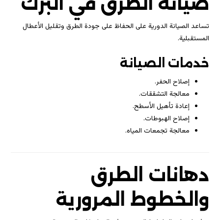
صيانة الطرق في البرك
تساعد الصيانة الدورية على الحفاظ على جودة الطرق وتقليل الأعطال
المستقبلية.
خدمات الصيانة
إصلاح الحفر.
معالجة التشققات.
إعادة تأهيل الأسطح.
إصلاح الهبوطات.
معالجة تجمعات المياه.
دهانات الطرق
والخطوط المرورية