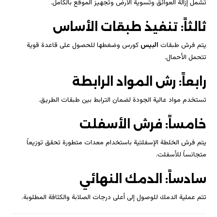
تشمل إزالة العوائق وتسوية الأرض وتجهيز الموقع بالكامل.
ثالثاً: تنفيذ طبقات الأساس
يتم فرش طبقات
البيس
كورس وضغطها للحصول على قاعدة قوية
تتحمل الأحمال.
رابعاً: رش المواد الرابطة
تستخدم مواد عالية الجودة لضمان الترابط بين طبقات الطريق.
خامساً: فرش الأسفلت
يتم فرش الخلطة الإسفلتية باستخدام معدات متطورة تحقق توزيعاً
متجانساً للأسفلت.
سادساً: الدمك النهائي
تتم عملية الدمك للوصول إلى أعلى درجات الصلابة والكثافة المطلوبة.