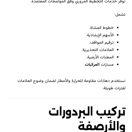
نوفر خدمات التخطيط المروري وفق المواصفات المعتمدة.
تشمل:
خطوط المشاة.
الأسهم الإرشادية.
ترقيم المواقف.
العلامات التحذيرية.
المطبات الأرضية.
مسارات
المركبات
.
نستخدم دهانات مقاومة للحرارة والأمطار لضمان وضوح العلامات
لفترات طويلة.
تركيب البردورات
والأرصفة