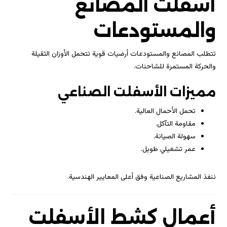
أسفلت المصانع
والمستودعات
تتطلب المصانع والمستودعات أرضيات قوية تتحمل الأوزان الثقيلة
والحركة المستمرة للشاحنات.
مميزات الأسفلت الصناعي
تحمل الأحمال العالية.
مقاومة التآكل.
سهولة الصيانة.
عمر تشغيلي طويل.
ننفذ المشاريع الصناعية وفق أعلى المعايير الهندسية.
أعمال كشط الأسفلت