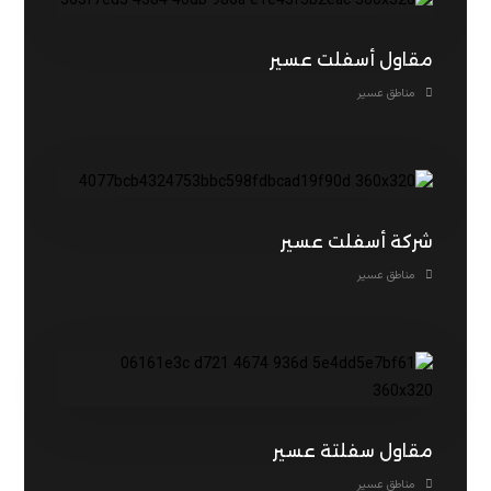
مقاول أسفلت عسير
مناطق عسير
شركة أسفلت عسير
مناطق عسير
مقاول سفلتة عسير
مناطق عسير