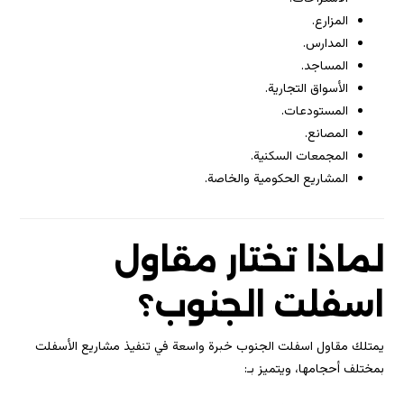
المزارع.
المدارس.
المساجد.
الأسواق التجارية.
المستودعات.
المصانع.
المجمعات السكنية.
المشاريع الحكومية والخاصة.
لماذا تختار مقاول
اسفلت الجنوب؟
يمتلك مقاول اسفلت الجنوب خبرة واسعة في تنفيذ مشاريع الأسفلت
بمختلف أحجامها، ويتميز بـ: