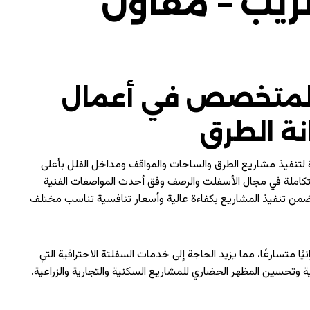
يب – مقاول
المتخصص في أعمال
ة الطرق
ة لتنفيذ مشاريع الطرق والساحات والمواقف ومداخل الفلل بأعلى
ملة في مجال الأسفلت والرصف وفق أحدث المواصفات الفنية
 تنفيذ المشاريع بكفاءة عالية وأسعار تنافسية تناسب مختلف
ا متسارعًا، مما يزيد الحاجة إلى خدمات السفلتة الاحترافية التي
 وتحسين المظهر الحضاري للمشاريع السكنية والتجارية والزراعية.