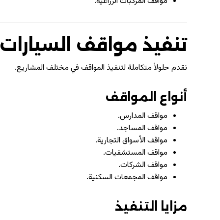
مواقف المركبات الزراعية.
تنفيذ مواقف السيارات
نقدم حلولاً متكاملة لتنفيذ المواقف في مختلف المشاريع.
أنواع المواقف
مواقف المدارس.
مواقف المساجد.
مواقف الأسواق التجارية.
مواقف المستشفيات.
مواقف الشركات.
مواقف المجمعات السكنية.
مزايا التنفيذ