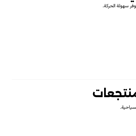
وفر سهولة الحركة.
منتجعات
سياحية.