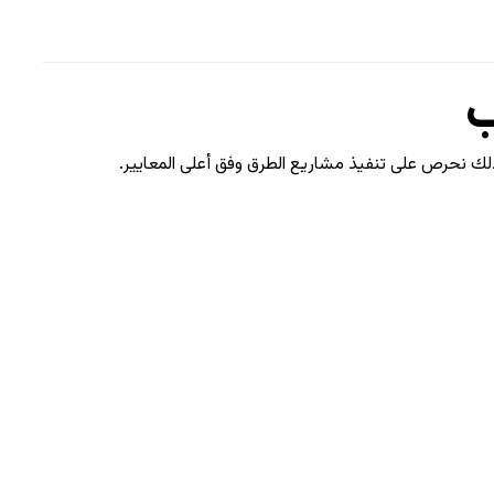
ب
لذلك نحرص على تنفيذ مشاريع الطرق وفق أعلى المعايير.