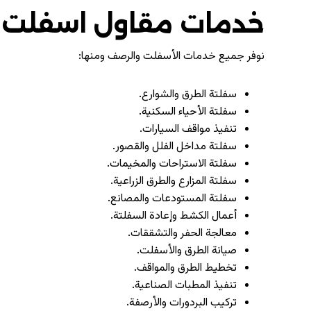
خدمات مقاول اسفلت 
نوفر جميع خدمات الأسفلت والرصف ومنها:
سفلتة الطرق والشوارع.
سفلتة الأحياء السكنية.
تنفيذ مواقف السيارات.
سفلتة مداخل الفلل والقصور.
سفلتة الاستراحات والمخيمات.
سفلتة المزارع والطرق الزراعية.
سفلتة المستودعات والمصانع.
أعمال الكشط وإعادة السفلتة.
معالجة الحفر والتشققات.
صيانة الطرق والأسفلت.
تخطيط الطرق والمواقف.
تنفيذ المطبات الصناعية.
تركيب البردورات والأرصفة.