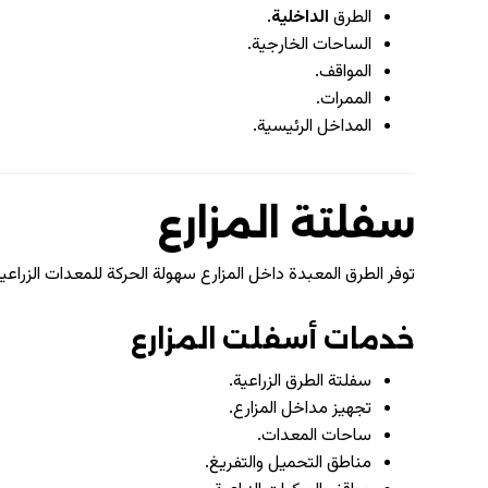
الطرق
الداخلية
.
الساحات الخارجية.
المواقف.
الممرات.
المداخل الرئيسية.
سفلتة المزارع
توفر الطرق المعبدة داخل المزارع سهولة الحركة للمعدات الزراعي
خدمات أسفلت المزارع
سفلتة الطرق الزراعية.
تجهيز مداخل المزارع.
ساحات المعدات.
مناطق التحميل والتفريغ.