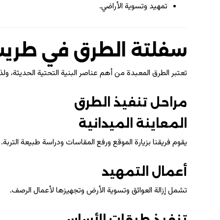
تمهيد وتسوية الأراضي.
سفلتة الطرق في طري
تعتبر الطرق المعبدة من أهم عناصر البنية التحتية الحديثة، و
مراحل تنفيذ الطرق
المعاينة الميدانية
يقوم فريقنا بزيارة الموقع ورفع المقاسات ودراسة طبيعة التربة.
أعمال التمهيد
تشمل إزالة العوائق وتسوية الأرض وتجهيزها لأعمال الرصف.
تنفيذ طبقات الأساس