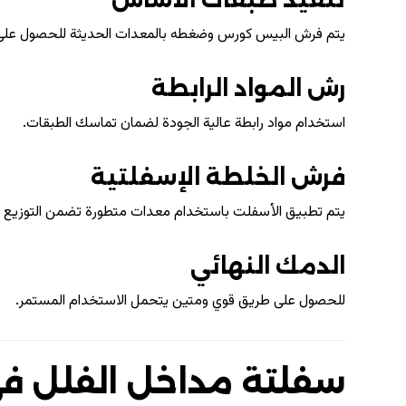
يتم فرش البيس كورس وضغطه بالمعدات الحديثة للحصول على 
رش المواد الرابطة
استخدام مواد رابطة عالية الجودة لضمان تماسك الطبقات.
فرش الخلطة الإسفلتية
يتم تطبيق الأسفلت باستخدام معدات متطورة تضمن التوزيع 
الدمك النهائي
للحصول على طريق قوي ومتين يتحمل الاستخدام المستمر.
سفلتة مداخل الفلل ف