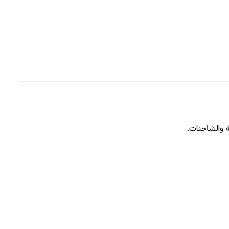
ة والشاحنات.