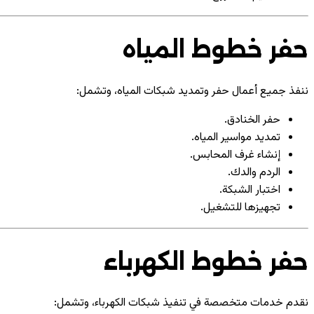
حفر خطوط المياه
ننفذ جميع أعمال حفر وتمديد شبكات المياه، وتشمل:
حفر الخنادق.
تمديد مواسير المياه.
إنشاء غرف المحابس.
الردم والدك.
اختبار الشبكة.
تجهيزها للتشغيل.
حفر خطوط الكهرباء
نقدم خدمات متخصصة في تنفيذ شبكات الكهرباء، وتشمل: