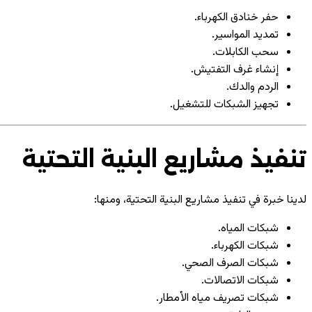
حفر خنادق الكهرباء.
تمديد المواسير.
سحب الكابلات.
إنشاء غرف التفتيش.
الردم والدك.
تجهيز الشبكات للتشغيل.
تنفيذ مشاريع البنية التحتية
لدينا خبرة في تنفيذ مشاريع البنية التحتية، ومنها:
شبكات المياه.
شبكات الكهرباء.
شبكات الصرف الصحي.
شبكات الاتصالات.
شبكات تصريف مياه الأمطار.