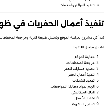
تمديد المرافق والخدمات.
تنفيذ أعمال الحفريات في ظه
نبدأ كل مشروع بدراسة الموقع وتحليل طبيعة التربة ومراجعة المخططات ال
تشمل مراحل التنفيذ:
معاينة الموقع.
مراجعة المخططات.
تحديد مسارات الحفر.
تنفيذ أعمال الحفر.
تمديد الشبكات.
الردم بمواد مطابقة للمواصفات.
الدك الميكانيكي.
اختبار الأعمال.
تسليم المشروع.