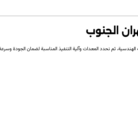
ران الجنوب
هندسية، ثم نحدد المعدات وآلية التنفيذ المناسبة لضمان الجودة وسرعة ا