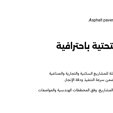
Asphalt paver
حتية باحترافية
لة للمشاريع السكنية والتجارية والصناعية
ضمن سرعة التنفيذ ودقة الإنجاز.
 المشاريع، وفق المخططات الهندسية والمواصفات