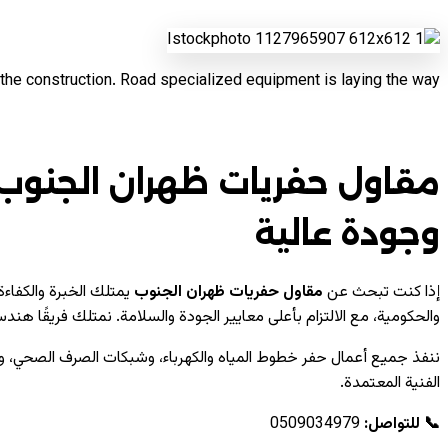
the construction. Road specialized equipment is laying the way.
مقاول حفريات ظهران الجنوب – ت
وجودة عالية
إذا كنت تبحث عن
مقاول حفريات ظهران الجنوب
يمتلك الخبرة والكفاءة
والحكومية، مع الالتزام بأعلى معايير الجودة والسلامة. نمتلك فريقًا هند
ننفذ جميع أعمال حفر خطوط المياه والكهرباء، وشبكات الصرف الصحي، وت
الفنية المعتمدة.
📞 للتواصل:
0509034979