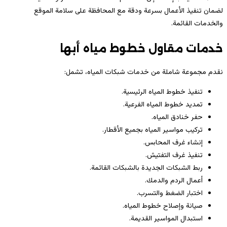
لضمان تنفيذ الأعمال بسرعة ودقة مع المحافظة على سلامة الموقع
والخدمات القائمة.
خدمات مقاول خطوط مياه أبها
نقدم مجموعة شاملة من خدمات شبكات المياه، تشمل:
تنفيذ خطوط المياه الرئيسية.
تمديد خطوط المياه الفرعية.
حفر خنادق المياه.
تركيب مواسير المياه بجميع الأقطار.
إنشاء غرف المحابس.
تنفيذ غرف التفتيش.
ربط الشبكات الجديدة بالشبكات القائمة.
أعمال الردم والدمك.
اختبار الضغط والتسرب.
صيانة وإصلاح خطوط المياه.
استبدال المواسير القديمة.