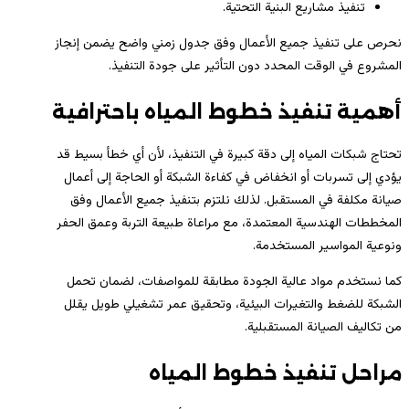
تنفيذ مشاريع البنية التحتية.
نحرص على تنفيذ جميع الأعمال وفق جدول زمني واضح يضمن إنجاز
المشروع في الوقت المحدد دون التأثير على جودة التنفيذ.
أهمية تنفيذ خطوط المياه باحترافية
تحتاج شبكات المياه إلى دقة كبيرة في التنفيذ، لأن أي خطأ بسيط قد
يؤدي إلى تسربات أو انخفاض في كفاءة الشبكة أو الحاجة إلى أعمال
صيانة مكلفة في المستقبل. لذلك نلتزم بتنفيذ جميع الأعمال وفق
المخططات الهندسية المعتمدة، مع مراعاة طبيعة التربة وعمق الحفر
ونوعية المواسير المستخدمة.
كما نستخدم مواد عالية الجودة مطابقة للمواصفات، لضمان تحمل
الشبكة للضغط والتغيرات البيئية، وتحقيق عمر تشغيلي طويل يقلل
من تكاليف الصيانة المستقبلية.
مراحل تنفيذ خطوط المياه