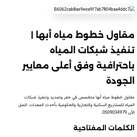
مقاول خطوط مياه أبها |
تنفيذ شبكات المياه
باحترافية وفق أعلى معايير
الجودة
مقاول خطوط مياه أبها متخصص في حفر وتمديد وتنفيذ شبكات
المياه للمشاريع السكنية والتجارية والحكومية بأحدث المعدات. اتصل
الآن 0509034979.
الكلمات المفتاحية