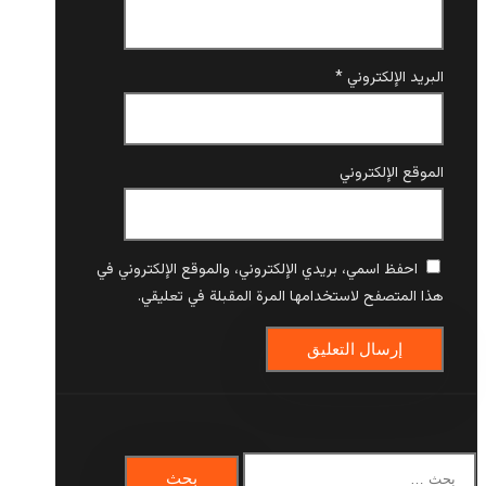
البريد الإلكتروني
*
الموقع الإلكتروني
احفظ اسمي، بريدي الإلكتروني، والموقع الإلكتروني في
هذا المتصفح لاستخدامها المرة المقبلة في تعليقي.