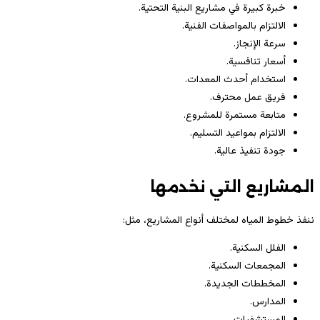
خبرة كبيرة في مشاريع البنية التحتية.
الالتزام بالمواصفات الفنية.
سرعة الإنجاز.
أسعار تنافسية.
استخدام أحدث المعدات.
فريق عمل محترف.
متابعة مستمرة للمشروع.
الالتزام بمواعيد التسليم.
جودة تنفيذ عالية.
المشاريع التي نخدمها
ننفذ خطوط المياه لمختلف أنواع المشاريع، مثل:
الفلل السكنية.
المجمعات السكنية.
المخططات الجديدة.
المدارس.
المستشفيات.