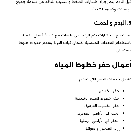
قبل الردم يتم إجراء اختبارات الضغط والتسرب للتأكد من سلامة جميع
الوصلات وكفاءة الشبكة.
5. الردم والدمك
بعد نجاح الاختبارات يتم الردم على طبقات مع تنفيذ أعمال الدمك
باستخدام المعدات المناسبة لضمان ثبات التربة وعدم حدوث هبوط
مستقبلي.
أعمال حفر خطوط المياه
تشمل خدمات الحفر التي نقدمها:
حفر الخنادق.
حفر خطوط المياه الرئيسية.
حفر الخطوط الفرعية.
الحفر في الأراضي الصخرية.
الحفر في الأراضي الرملية.
إزالة الصخور والعوائق.