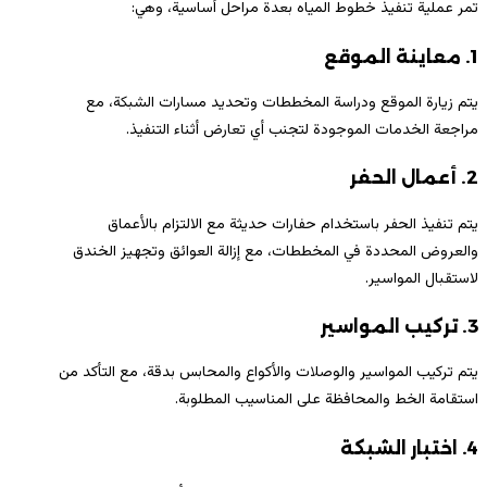
تمر عملية تنفيذ خطوط المياه بعدة مراحل أساسية، وهي:
1. معاينة الموقع
يتم زيارة الموقع ودراسة المخططات وتحديد مسارات الشبكة، مع
مراجعة الخدمات الموجودة لتجنب أي تعارض أثناء التنفيذ.
2. أعمال الحفر
يتم تنفيذ الحفر باستخدام حفارات حديثة مع الالتزام بالأعماق
والعروض المحددة في المخططات، مع إزالة العوائق وتجهيز الخندق
لاستقبال المواسير.
3. تركيب المواسير
يتم تركيب المواسير والوصلات والأكواع والمحابس بدقة، مع التأكد من
استقامة الخط والمحافظة على المناسيب المطلوبة.
4. اختبار الشبكة