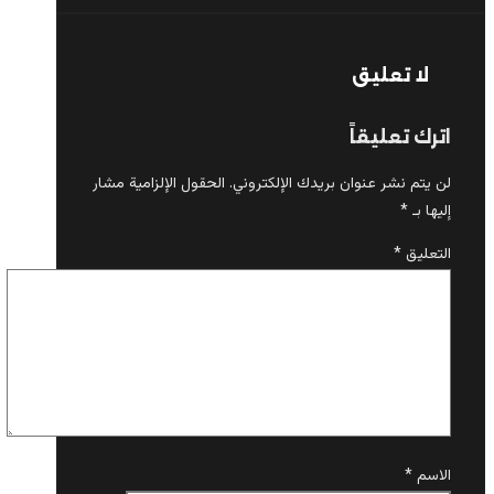
لا تعليق
اترك تعليقاً
لن يتم نشر عنوان بريدك الإلكتروني.
الحقول الإلزامية مشار
إليها بـ
*
التعليق
*
الاسم
*