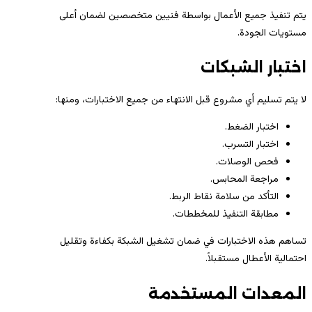
يتم تنفيذ جميع الأعمال بواسطة فنيين متخصصين لضمان أعلى
مستويات الجودة.
اختبار الشبكات
لا يتم تسليم أي مشروع قبل الانتهاء من جميع الاختبارات، ومنها:
اختبار الضغط.
اختبار التسرب.
فحص الوصلات.
مراجعة المحابس.
التأكد من سلامة نقاط الربط.
مطابقة التنفيذ للمخططات.
تساهم هذه الاختبارات في ضمان تشغيل الشبكة بكفاءة وتقليل
احتمالية الأعطال مستقبلاً.
المعدات المستخدمة