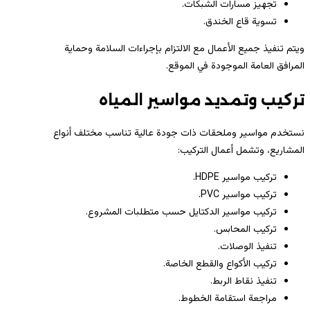
تجهيز مسارات الشبكات.
تسوية قاع الخندق.
ويتم تنفيذ جميع الأعمال مع الالتزام بإجراءات السلامة وحماية
المرافق العامة الموجودة في الموقع.
تركيب وتمديد مواسير المياه
نستخدم مواسير وملحقات ذات جودة عالية تناسب مختلف أنواع
المشاريع، وتشمل أعمال التركيب:
تركيب مواسير HDPE.
تركيب مواسير PVC.
تركيب مواسير الدكتايل حسب متطلبات المشروع.
تركيب المحابس.
تنفيذ الوصلات.
تركيب الأكواع والقطع الخاصة.
تنفيذ نقاط الربط.
مراجعة استقامة الخطوط.