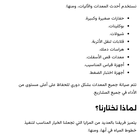
نستخدم أحدث المعدات والآليات، ومنها:
حفارات صغيرة وكبيرة.
بوكلينات.
شيولات.
قلابات لنقل الأتربة.
هراسات دمك.
معدات قص الأسفلت.
أجهزة قياس المناسيب.
أجهزة اختبار الضغط.
تتم صيانة جميع المعدات بشكل دوري للحفاظ على أعلى مستوى من
الأداء في جميع المشاريع.
لماذا تختارنا؟
يتميز فريقنا بالعديد من المزايا التي تجعلنا الخيار المناسب لتنفيذ
خطوط المياه في أبها، ومنها: