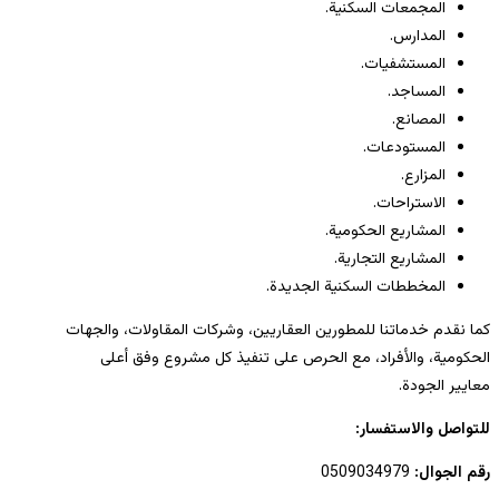
المجمعات السكنية.
المدارس.
المستشفيات.
المساجد.
المصانع.
المستودعات.
المزارع.
الاستراحات.
المشاريع الحكومية.
المشاريع التجارية.
المخططات السكنية الجديدة.
كما نقدم خدماتنا للمطورين العقاريين، وشركات المقاولات، والجهات
الحكومية، والأفراد، مع الحرص على تنفيذ كل مشروع وفق أعلى
معايير الجودة.
للتواصل والاستفسار:
رقم الجوال:
0509034979