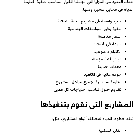
هناك العديد من المزايا التي تجعلنا الخيار المناسب لتنفيذ خطوط
المياه في محايل عسير، ومنها:
خبرة واسعة في مشاريع البنية التحتية.
تنفيذ وفق المواصفات الهندسية.
أسعار منافسة.
سرعة في الإنجاز.
الالتزام بالمواعيد.
كوادر فنية مؤهلة.
معدات حديثة.
جودة عالية في التنفيذ.
متابعة مستمرة لجميع مراحل المشروع.
تقديم حلول تناسب احتياجات كل عميل.
المشاريع التي نقوم بتنفيذها
ننفذ خطوط المياه لمختلف أنواع المشاريع، مثل:
الفلل السكنية.