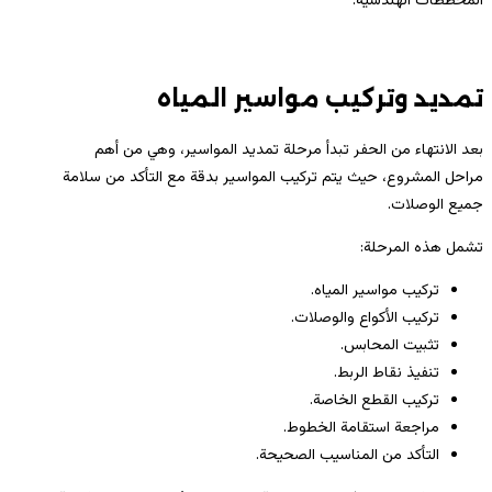
المخططات الهندسية.
تمديد وتركيب مواسير المياه
بعد الانتهاء من الحفر تبدأ مرحلة تمديد المواسير، وهي من أهم
مراحل المشروع، حيث يتم تركيب المواسير بدقة مع التأكد من سلامة
جميع الوصلات.
تشمل هذه المرحلة:
تركيب مواسير المياه.
تركيب الأكواع والوصلات.
تثبيت المحابس.
تنفيذ نقاط الربط.
تركيب القطع الخاصة.
مراجعة استقامة الخطوط.
التأكد من المناسيب الصحيحة.