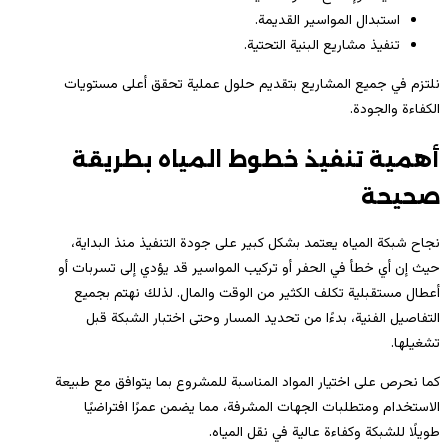
استبدال المواسير القديمة.
تنفيذ مشاريع البنية التحتية.
نلتزم في جميع المشاريع بتقديم حلول عملية تحقق أعلى مستويات
الكفاءة والجودة.
أهمية تنفيذ خطوط المياه بطريقة
صحيحة
نجاح شبكة المياه يعتمد بشكل كبير على جودة التنفيذ منذ البداية،
حيث إن أي خطأ في الحفر أو تركيب المواسير قد يؤدي إلى تسربات أو
أعطال مستقبلية تكلف الكثير من الوقت والمال. لذلك نهتم بجميع
التفاصيل الفنية، بدءًا من تحديد المسار وحتى اختبار الشبكة قبل
تشغيلها.
كما نحرص على اختيار المواد المناسبة للمشروع بما يتوافق مع طبيعة
الاستخدام ومتطلبات الجهات المشرفة، مما يضمن عمرًا افتراضيًا
طويلًا للشبكة وكفاءة عالية في نقل المياه.