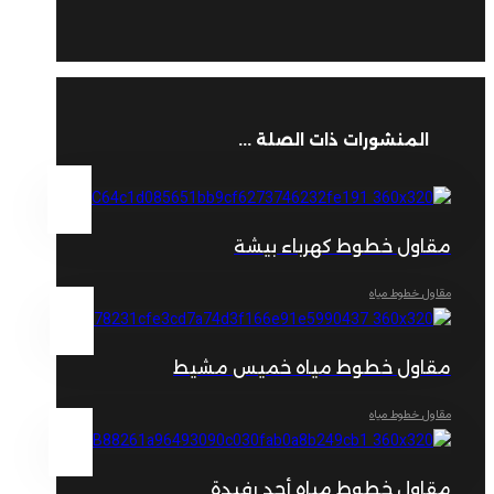
المنشورات ذات الصلة ...
مقاول خطوط كهرباء بيشة
مقاول خطوط مياه
مقاول خطوط مياه خميس مشيط
مقاول خطوط مياه
مقاول خطوط مياه أحد رفيدة