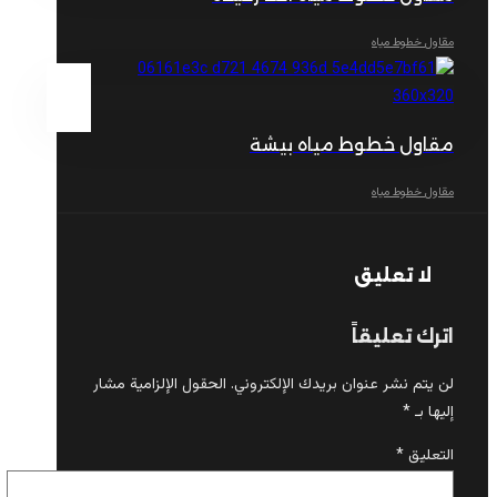
مقاول خطوط مياه
مقاول خطوط مياه بيشة
مقاول خطوط مياه
لا تعليق
اترك تعليقاً
لن يتم نشر عنوان بريدك الإلكتروني.
الحقول الإلزامية مشار
إليها بـ
*
التعليق
*