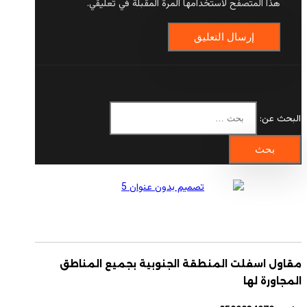
هذا المتصفح لاستخدامها المرة المقبلة في تعليقي.
البحث عن:
مقاول اسفلت المنطقة الجنوبية بجميع المناطق
المجاورة لها