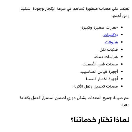
نعتمد على معدات متطورة تساهم في سرعة الإنجاز وجودة التنفيذ،
ومن أهمها:
حفارات صغيرة وكبيرة.
بوكلينات
.
شيولات
.
قلابات نقل.
هراسات دمك.
معدات قص الأسفلت.
أجهزة قياس المناسيب.
أجهزة اختبار الضغط.
معدات تحميل ونقل الأتربة.
تتم صيانة جميع المعدات بشكل دوري لضمان استمرار العمل بكفاءة
عالية.
لماذا تختار خدماتنا؟