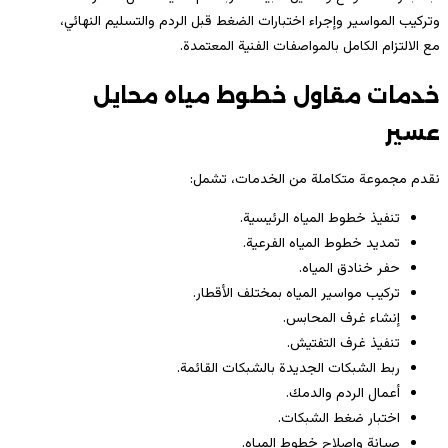
وتركيب المواسير وإجراء اختبارات الضغط قبل الردم والتسليم النهائي،
مع الالتزام الكامل بالمواصفات الفنية المعتمدة.
خدمات مقاول خطوط مياه محايل
عسير
نقدم مجموعة متكاملة من الخدمات، تشمل:
تنفيذ خطوط المياه الرئيسية.
تمديد خطوط المياه الفرعية.
حفر خنادق المياه.
تركيب مواسير المياه بمختلف الأقطار.
إنشاء غرف المحابس.
تنفيذ غرف التفتيش.
ربط الشبكات الجديدة بالشبكات القائمة.
أعمال الردم والدمك.
اختبار ضغط الشبكات.
صيانة وإصلاح خطوط المياه.