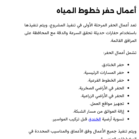
أعمال حفر خطوط المياه
تعد أعمال الحفر المرحلة الأولى في تنفيذ المشروع، ويتم تنفيذها
باستخدام حفارات حديثة تحقق السرعة والدقة مع المحافظة على
المرافق القائمة.
تشمل أعمال الحفر:
حفر الخنادق.
حفر المسارات الرئيسية.
حفر الخطوط الفرعية.
الحفر في الأراضي الصخرية.
الحفر في الأراضي الزراعية.
تجهيز مواقع العمل.
إزالة العوائق من مسار الشبكة.
تسوية أرضية
الخندق
قبل تركيب المواسير.
ويتم تنفيذ جميع الأعمال وفق الأعماق والمناسيب المحددة في