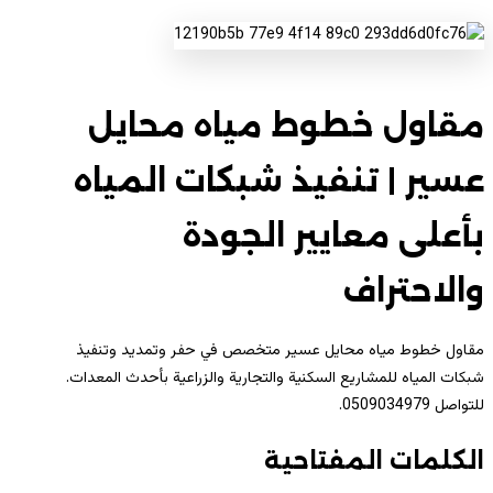
مقاول خطوط مياه محايل
عسير | تنفيذ شبكات المياه
بأعلى معايير الجودة
والاحتراف
مقاول خطوط مياه محايل عسير متخصص في حفر وتمديد وتنفيذ
شبكات المياه للمشاريع السكنية والتجارية والزراعية بأحدث المعدات.
للتواصل 0509034979.
الكلمات المفتاحية