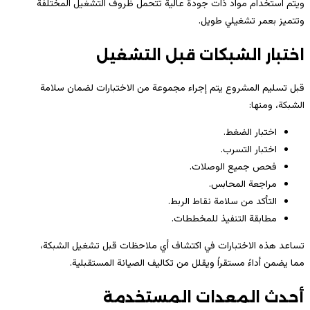
ويتم استخدام مواد ذات جودة عالية تتحمل ظروف التشغيل المختلفة
وتتميز بعمر تشغيلي طويل.
اختبار الشبكات قبل التشغيل
قبل تسليم المشروع يتم إجراء مجموعة من الاختبارات لضمان سلامة
الشبكة، ومنها:
اختبار الضغط.
اختبار التسرب.
فحص جميع الوصلات.
مراجعة المحابس.
التأكد من سلامة نقاط الربط.
مطابقة التنفيذ للمخططات.
تساعد هذه الاختبارات في اكتشاف أي ملاحظات قبل تشغيل الشبكة،
مما يضمن أداءً مستقراً ويقلل من تكاليف الصيانة المستقبلية.
أحدث المعدات المستخدمة