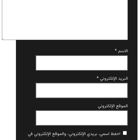
الاسم
*
البريد الإلكتروني
*
الموقع الإلكتروني
احفظ اسمي، بريدي الإلكتروني، والموقع الإلكتروني في