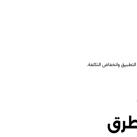
التطبيق وانخفاض التكلفة.
طرق