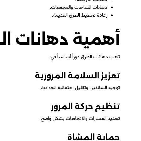
دهانات الساحات والمجمعات.
إعادة تخطيط الطرق القديمة.
أهمية دهانات ا
تلعب دهانات الطرق دوراً أساسياً في:
تعزيز السلامة المرورية
توجيه السائقين وتقليل احتمالية الحوادث.
تنظيم حركة المرور
تحديد المسارات والاتجاهات بشكل واضح.
حماية المشاة