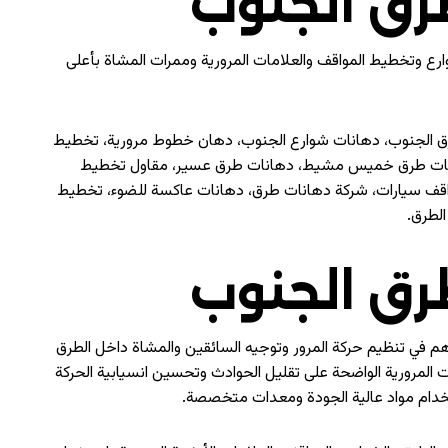
رق الجنوب
 وتخطيط المواقف والعلامات المرورية وممرات المشاة بأعلى
 الجنوب، دهانات شوارع الجنوب، دهان خطوط مرورية، تخطيط
دهانات طرق خميس مشيط، دهانات طرق عسير، مقاول تخطيط
اقف سيارات، شركة دهانات طرق، دهانات عاكسة للضوء، تخطيط
لطرق.
رق الجنوب
هم في تنظيم حركة المرور وتوجيه السائقين والمشاة داخل الطرق
 المرورية الواضحة على تقليل الحوادث وتحسين انسيابية الحركة
تخدام مواد عالية الجودة ومعدات متخصصة.