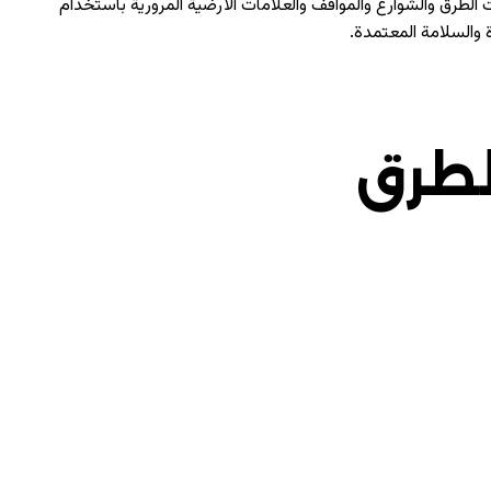
لطرق والشوارع والمواقف والعلامات الأرضية المرورية باستخدام
 والسلامة المعتمدة.
لطرق