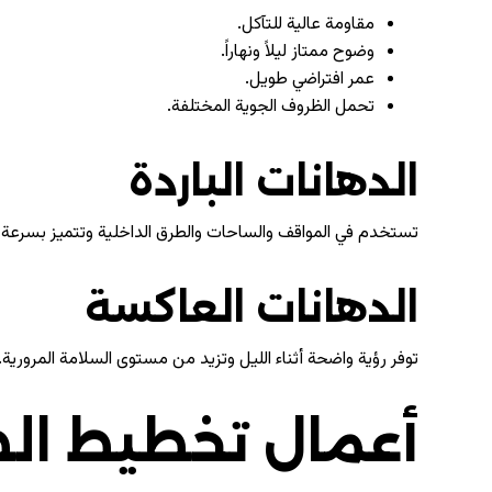
مقاومة عالية للتآكل.
وضوح ممتاز ليلاً ونهاراً.
عمر افتراضي طويل.
تحمل الظروف الجوية المختلفة.
الدهانات الباردة
تستخدم في المواقف والساحات والطرق الداخلية وتتميز بسرعة 
الدهانات العاكسة
توفر رؤية واضحة أثناء الليل وتزيد من مستوى السلامة المرورية.
أعمال تخطيط ال