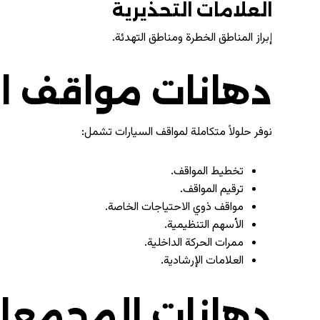
العلامات التحذيرية
إبراز المناطق الخطرة ومناطق التهدئة.
دهانات مواقف ال
نوفر حلولاً متكاملة لمواقف السيارات تشمل:
تخطيط المواقف.
ترقيم المواقف.
مواقف ذوي الاحتياجات الخاصة.
الأسهم التنظيمية.
ممرات الحركة الداخلية.
العلامات الإرشادية.
دهانات المجمعات