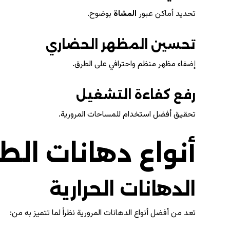
تحديد أماكن عبور
المشاة
بوضوح.
تحسين المظهر الحضاري
إضفاء مظهر منظم واحترافي على الطرق.
رفع كفاءة التشغيل
تحقيق أفضل استخدام للمساحات المرورية.
أنواع دهانات الط
الدهانات الحرارية
تعد من أفضل أنواع الدهانات المرورية نظراً لما تتميز به من: