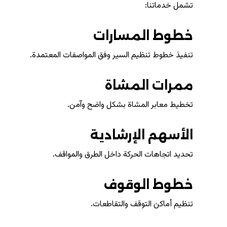
تشمل خدماتنا:
خطوط المسارات
تنفيذ خطوط تنظيم السير وفق المواصفات المعتمدة.
ممرات المشاة
تخطيط معابر المشاة بشكل واضح وآمن.
الأسهم الإرشادية
تحديد اتجاهات الحركة داخل الطرق والمواقف.
خطوط الوقوف
تنظيم أماكن التوقف والتقاطعات.