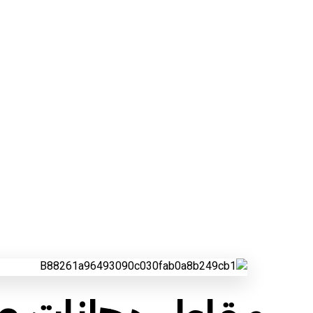
مقاول دهانات طرق الجن
مناطق الجنوب
مقاول دهانات طرق الجنوب