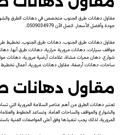
مقاول دهانات ط
مقاول دهانات طرق الجنوب متخصص في دهانات الطرق والشوارع
جودة وأفضل الأسعار. اتصل الآن 0509034979.
مقاول دهانات طرق الجنوب، دهانات طرق الجنوب، تخطيط طرق
مواقف سيارات، دهانات مرورية حرارية، دهانات طرق أبها، 
شوارع، دهان ممرات مشاة، علامات أرضية مرورية، دهانات مو
ساحات، دهانات أرصفة، مقاول دهانات مرورية، أعمال تخطيط ا
مقاول دهانات ط
تعتبر دهانات الطرق من أهم عناصر السلامة المرورية التي تسا
والشوارع والمواقف والساحات العامة. وتساعد الخطوط والعلامات
المرورية، لذلك يجب تنفيذها وفق أعلى المواصفات الفنية باس