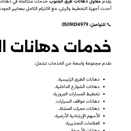
يقدم
مقاول دهانات طرق الجنوب
خدمات متكاملة في دهانات ا
أحدث أجهزة التخطيط والرش، مع الالتزام الكامل بمعايير الجودة
📞
للتواصل:
0509034979
خدمات دهانات ا
نقدم مجموعة واسعة من الخدمات تشمل:
دهانات الطرق الرئيسية.
دهانات الشوارع الداخلية.
تخطيط المسارات المرورية.
دهانات مواقف السيارات.
دهانات ممرات المشاة.
الأسهم الإرشادية الأرضية.
العلامات التحذيرية.
دهانات الأرصفة.