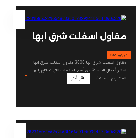
مقاول اسفلت شرق ابها
4 يونيو 2026
مقاول اسفلت شرق ابها 3000 مقاول اسفلت شرق ابها
تعتبر أعمال السفلتة من أهم الخدمات التي تحتاج إليها
المشاريع السكنية ...
اقرأ أكثر