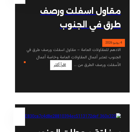
مقاول اسفلت ورصف
طرق في الجنوب
4 يونيو 2026
الادهم للمقاولات العامة – مقاول اسفلت ورصف طرق في
الجنوب تعتبر أعمال المقاولات العامة وخاصة أعمال
الأسفلت ورصف الطرق من ...
اقرأ أكثر