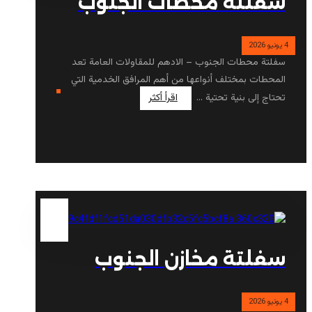
سفلتة محطات الجنوب
4 يونيو 2026
سفلتة محطات الجنوب – الادهم للمقاولات العامة تعد
المحطات بمختلف أنواعها من أهم المرافق الخدمية التي
تحتاج إلى بنية تحتية ...
اقرأ أكثر
سفلتة مخازن الجنوب
4 يونيو 2026