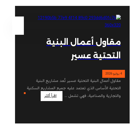
مقاول أعمال البنية
التحتية عسير
4 يوليو 2026
مقاول أعمال البنية التحتية عسير تُعد مشاريع البنية
التحتية الأساس الذي تعتمد عليه جميع المشاريع السكنية
والتجارية والصناعية، فهي تشمل ...
اقرأ أكثر