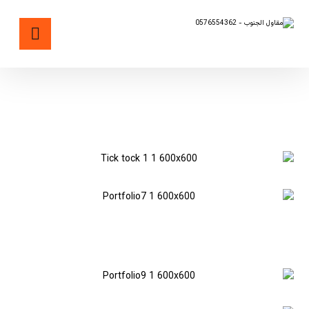
تكنولوجيا