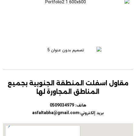
مقاول اسفلت المنطقة الجنوبية بجميع
المناطق المجاورة لها
هاتف:
0509034979
بريد إلكتروني:asfaltabha@gmail.com