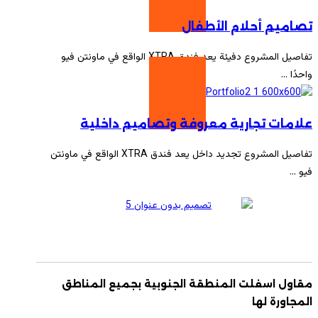
تصاميم أحلام الأطفال
تفاصيل المشروع دفيئة يعد فندق XTRA الواقع في ماونتن فيو
واحدًا ...
علامات تجارية معروفة وتصاميم داخلية
تفاصيل المشروع تجديد داخل يعد فندق XTRA الواقع في ماونتن
فيو ...
مقاول اسفلت المنطقة الجنوبية بجميع المناطق
المجاورة لها