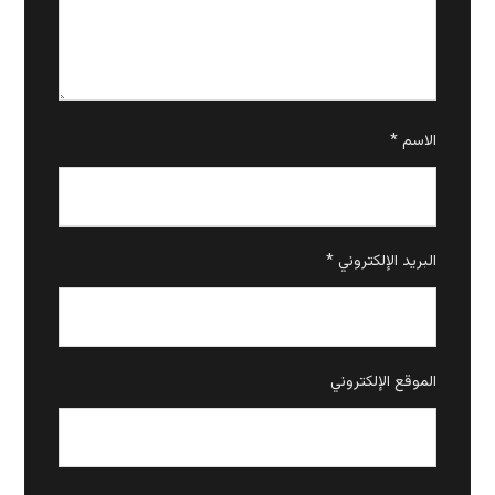
الاسم
*
البريد الإلكتروني
*
الموقع الإلكتروني