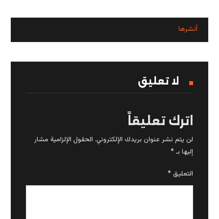
لا تعليق
اترك تعليقاً
لن يتم نشر عنوان بريدك الإلكتروني.
الحقول الإلزامية مشار
إليها بـ
*
التعليق
*