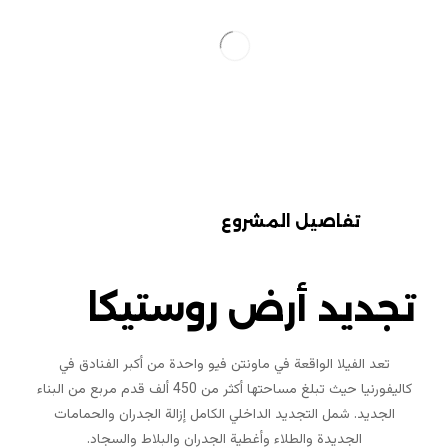
تفاصيل المشروع
تجديد أرض روستيكا
تعد الفيلا الواقعة في ماونتن فيو واحدة من أكبر الفنادق في
كاليفورنيا حيث تبلغ مساحتها أكثر من 450 ألف قدم مربع من البناء
الجديد. شمل التجديد الداخلي الكامل إزالة الجدران والحمامات
الجديدة والطلاء وأغطية الجدران والبلاط والسجاد.