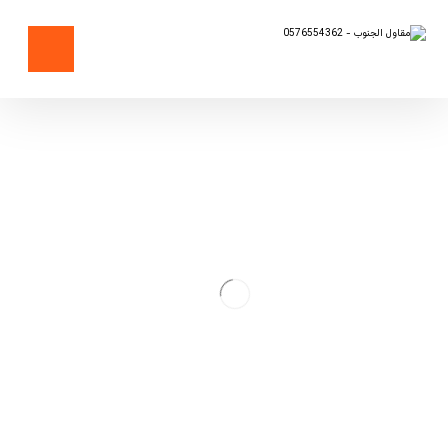
أسرار الأهرامات في مصر القديمة