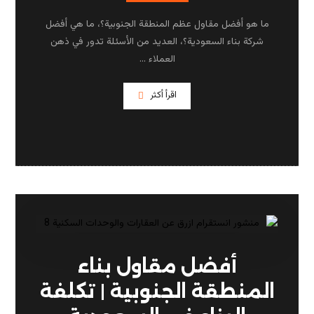
ما هو أفضل مقاول عظم المنطقة الجنوبية؟، ما هي أفضل
شركة بناء السعودية؟، العديد من الأسئلة تدور في ذهن
العملاء ...
اقرأ أكثر
أفضل مقاول بناء
المنطقة الجنوبية | تكلفة