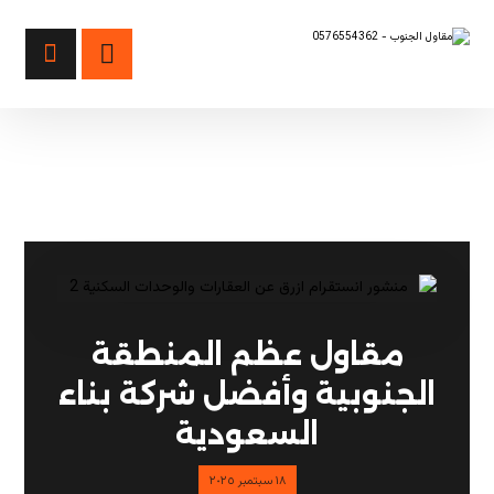
مقاول بناء
مقاول عظم المنطقة
الجنوبية وأفضل شركة بناء
السعودية
١٨ سبتمبر ٢٠٢٥