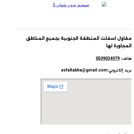
مقاول اسفلت المنطقة الجنوبية بجميع المناطق
المجاورة لها
هاتف:
0509034979
بريد إلكتروني:asfaltabha@gmail.com