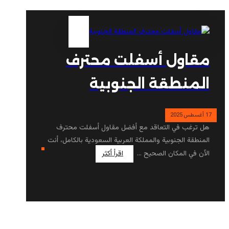
مقاول أسفلت محترف
المنطقة الجنوبية
17 أغسطس 2025
هل ترغب في التعاقد مع أفضل مقاول أسفلت محترف
المنطقة الجنوبية والمملكة العربية السعودية بالكامل، أنت
الآن في المكان الصحيح ...
اقرأ أكثر