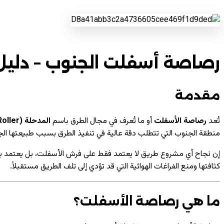
رصاصة أسفلت الجنوب – دليل
مقدمة
تُعد
رصاصة الأسفلت
أو ما تُعرف في مجال الطرق باسم
المدحلة (Road Roller)
منطقة الجنوب التي تتطلب دقة عالية في تنفيذ الطرق بسبب طبيعتها الجب
إن نجاح أي مشروع طريق لا يعتمد فقط على فرش الأسفلت، بل يعتمد بش
كثافتها ومنع الفراغات الهوائية التي قد تؤدي إلى تلف الطريق مستقبلاً.
ما هي رصاصة الأسفلت؟