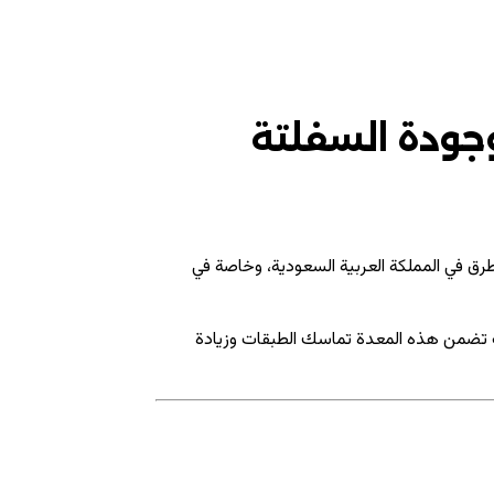
جودة السفلتة
ق في المملكة العربية السعودية، وخاصة في
تضمن هذه المعدة تماسك الطبقات وزيادة