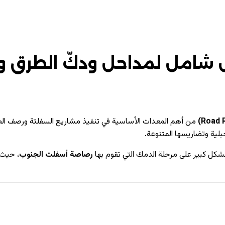
 شامل لمداحل ودكّ الطرق و
من أهم المعدات الأساسية في تنفيذ مشاريع السفلتة ورصف الطر
لية وتضاريسها المتنوعة.
كل كبير على مرحلة الدمك التي تقوم بها
رصاصة أسفلت الجنوب
، حيث 