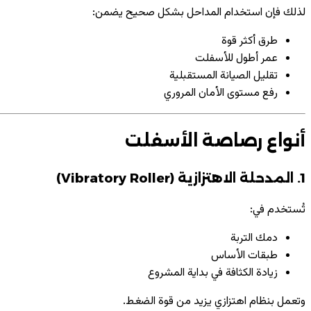
لذلك فإن استخدام المداحل بشكل صحيح يضمن:
طرق أكثر قوة
عمر أطول للأسفلت
تقليل الصيانة المستقبلية
رفع مستوى الأمان المروري
أنواع رصاصة الأسفلت
1. المدحلة الاهتزازية (Vibratory Roller)
تُستخدم في:
دمك التربة
طبقات الأساس
زيادة الكثافة في بداية المشروع
وتعمل بنظام اهتزازي يزيد من قوة الضغط.