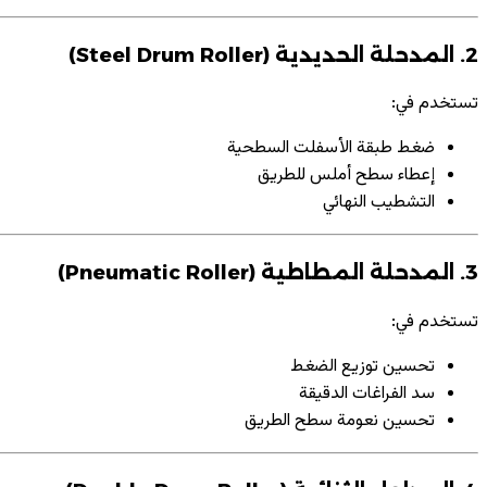
2. المدحلة الحديدية (Steel Drum Roller)
تستخدم في:
ضغط طبقة الأسفلت السطحية
إعطاء سطح أملس للطريق
التشطيب النهائي
3. المدحلة المطاطية (Pneumatic Roller)
تستخدم في:
تحسين توزيع الضغط
سد الفراغات الدقيقة
تحسين نعومة سطح الطريق