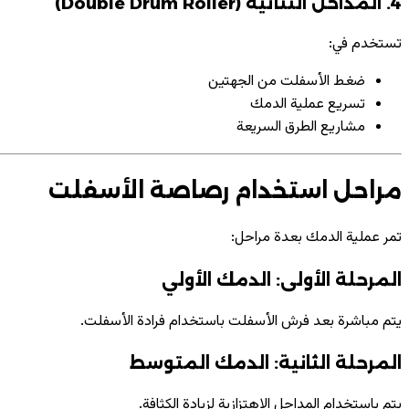
4. المداحل الثنائية (Double Drum Roller)
تستخدم في:
ضغط الأسفلت من الجهتين
تسريع عملية الدمك
مشاريع الطرق السريعة
مراحل استخدام رصاصة الأسفلت
تمر عملية الدمك بعدة مراحل:
المرحلة الأولى: الدمك الأولي
يتم مباشرة بعد فرش الأسفلت باستخدام فرادة الأسفلت.
المرحلة الثانية: الدمك المتوسط
يتم باستخدام المداحل الاهتزازية لزيادة الكثافة.