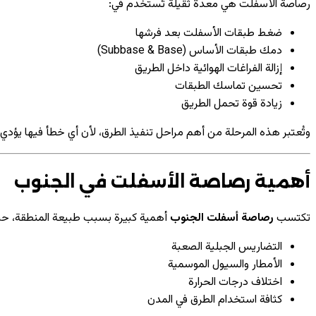
رصاصة الأسفلت هي معدة ثقيلة تُستخدم في:
ضغط طبقات الأسفلت بعد فرشها
دمك طبقات الأساس (Subbase & Base)
إزالة الفراغات الهوائية داخل الطريق
تحسين تماسك الطبقات
زيادة قوة تحمل الطريق
وتُعتبر هذه المرحلة من أهم مراحل تنفيذ الطرق، لأن أي خطأ فيها يؤ
أهمية رصاصة الأسفلت في الجنوب
تكتسب
رصاصة أسفلت الجنوب
أهمية كبيرة بسبب طبيعة المنطقة، ح
التضاريس الجبلية الصعبة
الأمطار والسيول الموسمية
اختلاف درجات الحرارة
كثافة استخدام الطرق في المدن