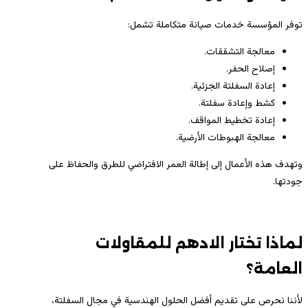
توفر المؤسسة خدمات صيانة متكاملة تشمل:
معالجة التشققات.
إصلاح الحفر.
إعادة السفلتة الجزئية.
كشط وإعادة سفلتة.
إعادة تخطيط المواقف.
معالجة الهبوطات الأرضية.
وتهدف هذه الأعمال إلى إطالة العمر الافتراضي للطرق والحفاظ على
جودتها.
لماذا تختار الادهم للمقاولات
العامة؟
لأننا نحرص على تقديم أفضل الحلول الهندسية في مجال السفلتة،