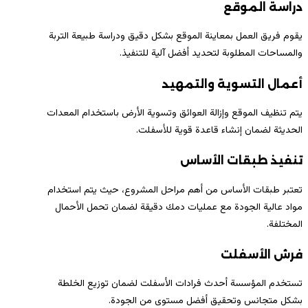
دراسة الموقع
يقوم فريق العمل بمعاينة الموقع بشكل دقيق ودراسة طبيعة التربة
والمساحات المطلوبة لتحديد أفضل آلية للتنفيذ.
أعمال التسوية والتمهيد
يتم تنظيف الموقع وإزالة العوائق وتسوية الأرض باستخدام المعدات
الحديثة لضمان إنشاء قاعدة قوية للأسفلت.
تنفيذ طبقات الأساس
تعتبر طبقات الأساس من أهم مراحل المشروع، حيث يتم استخدام
مواد عالية الجودة مع عمليات دمك دقيقة لضمان تحمل الأحمال
المختلفة.
فرش الأسفلت
تستخدم المؤسسة أحدث فرادات الأسفلت لضمان توزيع الخلطة
بشكل متجانس وتحقيق أفضل مستوى من الجودة.