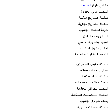
مقاول طرق
الجنوب
اسفلت عالي الجودة
سفلتة مشاريع سكنية
سفلتة مشاريع تجارية
شركة اسفلت الجنوب
اعمال رصف الطرق
تمهيد وتسوية الأراضي
افضل مقاول اسفلت
الادهم للمقاولات العامة
سفلتة جنوب السعودية
مقاول اسفلت معتمد
سفلتة أحياء سكنية
تنفيذ مواقف المجمعات
اسفلت للمراكز التجارية
اسفلت للمجمعات السكنية
رصف شوارع الجنوب
سفلتة ساحات خارجية