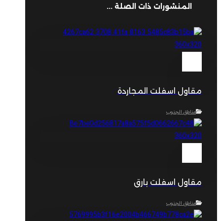
المنشورات ذات الصلة ...
مقاول اسفلت المجاردة
مناطق الجنوب
مقاول اسفلت بارق
مناطق الجنوب