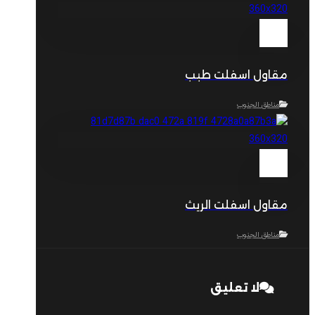
مقاول اسفلت طبب
مناطق الجنوب
مقاول اسفلت الريث
مناطق الجنوب
لا تعليق