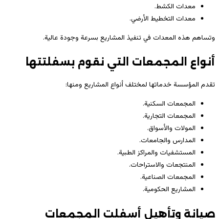
معدات الكشط.
معدات التخطيط الأرضي.
وتساهم هذه المعدات في تنفيذ المشاريع بسرعة وجودة عالية.
أنواع المجمعات التي نقوم بسفلتتها
تقدم المؤسسة خدماتها لمختلف أنواع المشاريع ومنها:
المجمعات السكنية.
المجمعات التجارية.
المولات والأسواق.
المدارس والجامعات.
المستشفيات والمراكز الطبية.
المنتجعات والاستراحات.
المجمعات الصناعية.
المشاريع الحكومية.
صيانة وتأهيل أسفلت المجمعات