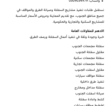
📱 واتساب: 0509034979
نستقبل طلبات تنفيذ مشاريع السفلتة وصيانة الطرق والمواقف في
جميع مناطق الجنوب، مع تقديم المعاينة وعروض الأسعار المناسبة
للمشاريع السكنية والتجارية والحكومية.
الادهم للمقاولات العامة
خبرة وجودة وثقة في تنفيذ أعمال السفلتة ورصف الطرق.
سفلتة مجمعات الجنوب
مقاول سفلتة الجنوب
سفلتة مجمعات سكنية
سفلتة مجمعات تجارية
مقاول اسفلت الجنوب
سفلتة مواقف سيارات
تنفيذ طرق داخلية
سفلتة مداخل ومخارج
صيانة اسفلت الجنوب
كشط واعادة سفلتة
تخطيط مواقف سيارات