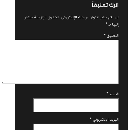
اترك تعليقاً
لن يتم نشر عنوان بريدك الإلكتروني.
الحقول الإلزامية مشار
إليها بـ
*
التعليق
*
الاسم
*
البريد الإلكتروني
*