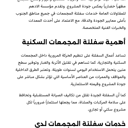
مظهراً حضارياً يعكس جودة المشروع. وتقدم مؤسسة الادهم
للمقاولات العامة خدمات سفلتة المجمعات في جميع مناطق الجنوب
بأعلى معايير الجودة والدقة، مع الاعتماد على أحدث المعدات
والخبرات الفنية المتخصصة.
أهمية سفلتة المجمعات السكنية
تساعد أعمال السفلتة على تنظيم الحركة المرورية داخل المجمعات
السكنية والتجارية، كما تساهم في تقليل الأتربة والغبار وتوفير سطح
متين يتحمل الاستخدام اليومي لسنوات طويلة. وتعتبر الطرق الداخلية
والمواقف والممرات من العناصر الأساسية التي تؤثر بشكل مباشر على
جودة المشروع وقيمته الاستثمارية.
كما أن السفلتة الجيدة تقلل من تكاليف الصيانة المستقبلية وتحافظ
على سلامة المركبات والمشاة، مما يجعلها استثماراً ضرورياً لكل
مشروع سكني أو تجاري.
خدمات سفلتة المجمعات لدى