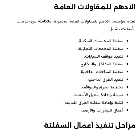
الادهم للمقاولات العامة
تقدم مؤسسة الادهم للمقاولات العامة مجموعة متكاملة من خدمات
الأسفلت تشمل:
سفلتة المجمعات السكنية.
سفلتة المجمعات التجارية.
تنفيذ مواقف السيارات.
سفلتة المداخل والمخارج.
سفلتة الساحات الداخلية.
تنفيذ الطرق الداخلية.
تخطيط الطرق والمواقف.
صيانة وإعادة تأهيل الأسفلت.
كشط وإعادة سفلتة الطرق القديمة.
أعمال البردورات والأرصفة.
مراحل تنفيذ أعمال السفلتة