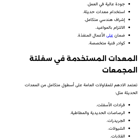
جودة عالية في العمل.
استخدام معدات حديثة.
إشراف هندسي متكامل.
الالتزام بالمواعيد.
ضمان
على
الأعمال المنفذة.
كوادر فنية متخصصة.
المعدات المستخدمة في سفلتة
المجمعات
تعتمد الادهم للمقاولات العامة على أسطول متكامل من المعدات
الحديثة مثل:
فرادات الأسفلت.
الرصاصات الحديدية والمطاطية.
الجريدرات.
الشيولات.
القلابات.