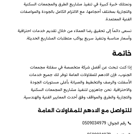
ونمتلك خبرة كبيرة في تنفيذ مشاريع الطرق والمجمعات السكنية
والتجارية بمختلف أحجامها، مع الالتزام الكامل بالجودة والمواصفات
الفنية المعتمدة.
نسعى دائماً إلى تحقيق رضا العملاء من خلال تقديم خدمات احترافية
وأسعار مناسبة وتنفيذ سريع يواكب متطلبات المشاريع الحديثة.
خاتمة
إذا كنت تبحث عن أفضل شركة متخصصة في سفلتة مجمعات
الجنوب، فإن الادهم للمقاولات العامة توفر لك جميع خدمات
الأسفلت والرصف والتخطيط والصيانة بأعلى مستويات الجودة
والاحترافية. نحن جاهزون لتنفيذ مشاريع المجمعات السكنية
والتجارية والطرق والمواقف وفق أحدث المعايير الفنية والهندسية.
للتواصل مع الادهم للمقاولات العامة
📞 رقم الجوال: 0509034979