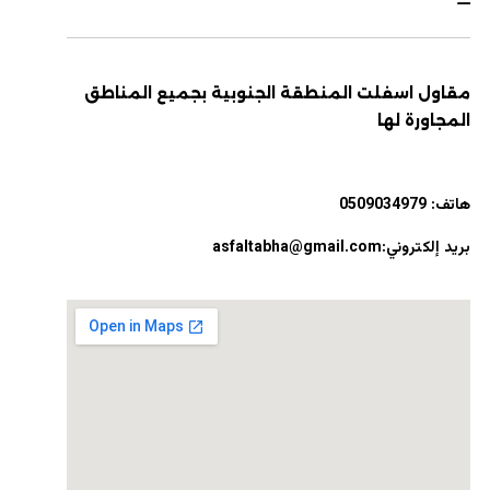
مقاول اسفلت المنطقة الجنوبية بجميع المناطق
المجاورة لها
هاتف:
0509034979
بريد إلكتروني:asfaltabha@gmail.com