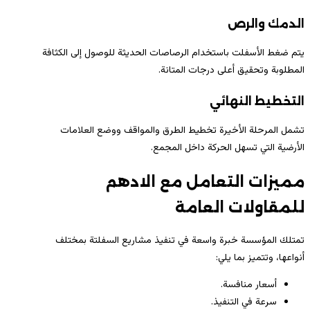
الدمك والرص
يتم ضغط الأسفلت باستخدام الرصاصات الحديثة للوصول إلى الكثافة
المطلوبة وتحقيق أعلى درجات المتانة.
التخطيط النهائي
تشمل المرحلة الأخيرة تخطيط الطرق والمواقف ووضع العلامات
الأرضية التي تسهل الحركة داخل المجمع.
مميزات التعامل مع الادهم
للمقاولات العامة
تمتلك المؤسسة خبرة واسعة في تنفيذ مشاريع السفلتة بمختلف
أنواعها، وتتميز بما يلي:
أسعار منافسة.
سرعة في التنفيذ.