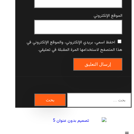
الموقع الإلكتروني
احفظ اسمي، بريدي الإلكتروني، والموقع الإلكتروني في
هذا المتصفح لاستخدامها المرة المقبلة في تعليقي.