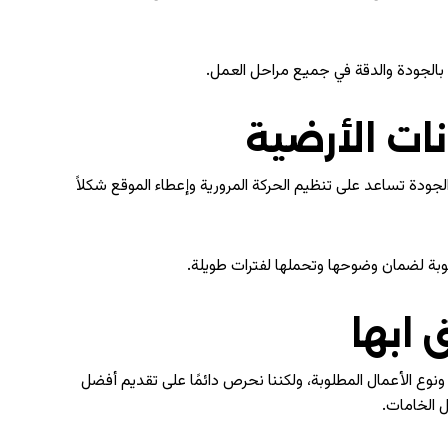
 بالجودة والدقة في جميع مراحل العمل.
ات الأرضية
ودة تساعد على تنظيم الحركة المرورية وإعطاء الموقع شكلاً
لوبة لضمان وضوحها وتحملها لفترات طويلة.
 ابها
ع الأعمال المطلوبة، ولكننا نحرص دائمًا على تقديم أفضل
 الخامات.