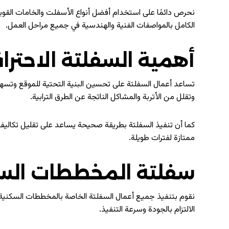
نحرص دائمًا على استخدام أفضل أنواع الأسفلت والخامات القوية 
الكامل بالمواصفات الفنية والهندسية في جميع مراحل العمل.
أهمية السفلتة الاحترا
تساعد أعمال السفلتة على تحسين البنية التحتية للموقع وتسهيل
وتقلل من الأتربة والمشاكل الناتجة عن الطرق الترابية.
كما أن تنفيذ السفلتة بطريقة صحيحة يساعد على تقليل تكاليف ا
ممتازة لفترات طويلة.
سفلتة المخططات الس
نقوم بتنفيذ جميع أعمال السفلتة الخاصة بالمخططات السكنية و
الالتزام بالجودة وسرعة التنفيذ.