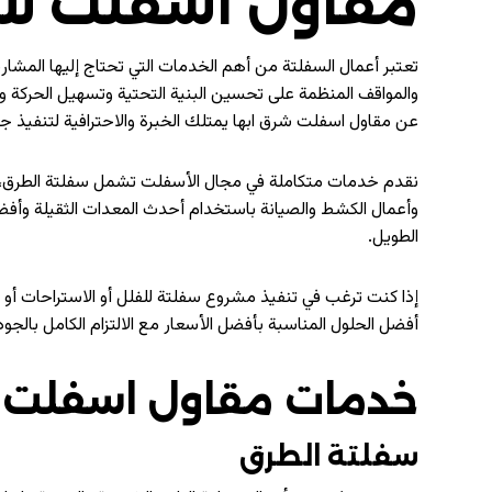
مقاول اسفلت شر
تعتبر أعمال السفلتة من أهم الخدمات التي تحتاج إليها المشار
والمواقف المنظمة على تحسين البنية التحتية وتسهيل الحركة وإع
عن مقاول اسفلت شرق ابها يمتلك الخبرة والاحترافية لتنفيذ جم
نقدم خدمات متكاملة في مجال الأسفلت تشمل سفلتة الطرق، تج
وأعمال الكشط والصيانة باستخدام أحدث المعدات الثقيلة وأفضل
الطويل.
إذا كنت ترغب في تنفيذ مشروع سفلتة للفلل أو الاستراحات أو ا
أفضل الحلول المناسبة بأفضل الأسعار مع الالتزام الكامل بالجود
خدمات مقاول اسفلت ش
سفلتة الطرق