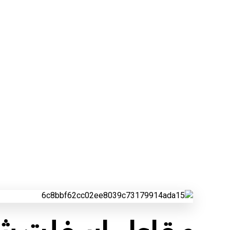
مقاول اسفلت شرق ابها
مناطق أبها
مقاول اسفلت شرق ابها