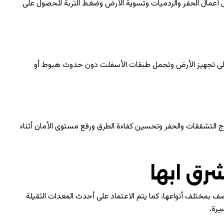
ال أعمال الحفر والردميات وتسوية الأرض وضغط التربة للحصول على
لى تجهيز الأرض وتحمل طبقات الأسفلت دون حدوث هبوط أو
ج التشققات والحفر وتحسين كفاءة الطرق ورفع مستوى الأمان أثناء
رق ابها
ف بمختلف أنواعها، كما يتم الاعتماد على أحدث المعدات الثقيلة
يرة.