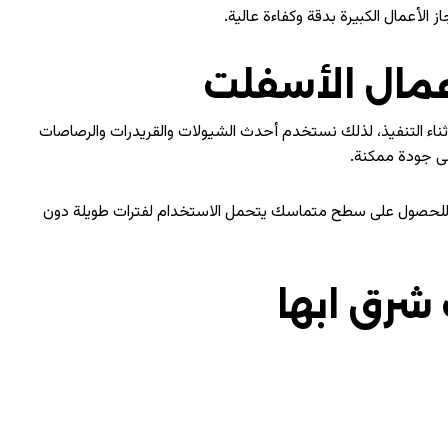
الأعمال الكبيرة بدقة وكفاءة عالية.
عمال الأسفلت
اء التنفيذ، لذلك نستخدم أحدث الشيولات والقريدرات والرصاصات
لى جودة ممكنة.
 للحصول على سطح متماسك يتحمل الاستخدام لفترات طويلة دون
شرق ابها