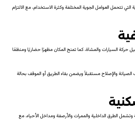
التي تتحمل العوامل الجوية المختلفة وكثرة الاستخدام، مع الالتزام
فية
 حركة السيارات والمشاة، كما تمنح المكان مظهرًا حضاريًا ومنظمًا
لصيانة والإصلاح مستقبلاً ويضمن بقاء الطريق أو الموقف بحالة
كنية
تشمل الطرق الداخلية والممرات والأرصفة ومداخل الأحياء، مع