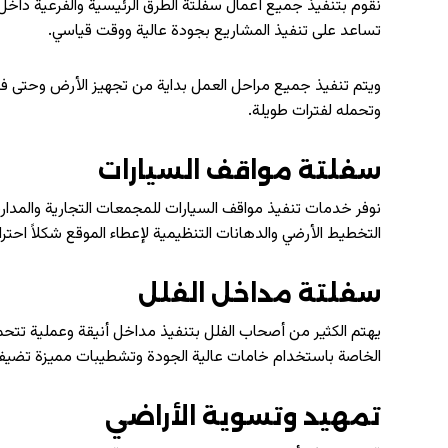
نقوم بتنفيذ جميع أعمال سفلتة الطرق الرئيسية والفرعية داخ
تساعد على تنفيذ المشاريع بجودة عالية ووقت قياسي.
ويتم تنفيذ جميع مراحل العمل بداية من تجهيز الأرض وحت
وتحمله لفترات طويلة.
سفلتة مواقف السيارات
نوفر خدمات تنفيذ مواقف السيارات للمجمعات التجارية والمدا
التخطيط الأرضي والدهانات التنظيمية لإعطاء الموقع شكلاً احترافي
سفلتة مداخل الفلل
يهتم الكثير من أصحاب الفلل بتنفيذ مداخل أنيقة وعملية تتح
الخاصة باستخدام خامات عالية الجودة وتشطيبات مميزة تضيف 
تمهيد وتسوية الأراضي