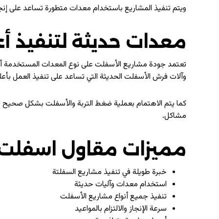
ويتم تنفيذ المشاريع باستخدام معدات متطورة تساعد على إنجاز 
معدات حديثة لتنفيذ أ
تعتمد جودة مشاريع الأسفلت على نوع المعدات المستخدمة أثن
وآلات فرش الأسفلت الحديثة التي تساعد على تنفيذ العمل بأع
كما يتم الاهتمام بعملية ضغط التربة والأسفلت بشكل صحيح
مشاكل.
مميزات مقاول اسفلت 
خبرة طويلة في تنفيذ مشاريع السفلتة
استخدام معدات وآليات حديثة
تنفيذ جميع أنواع مشاريع الأسفلت
سرعة الإنجاز والالتزام بالمواعيد