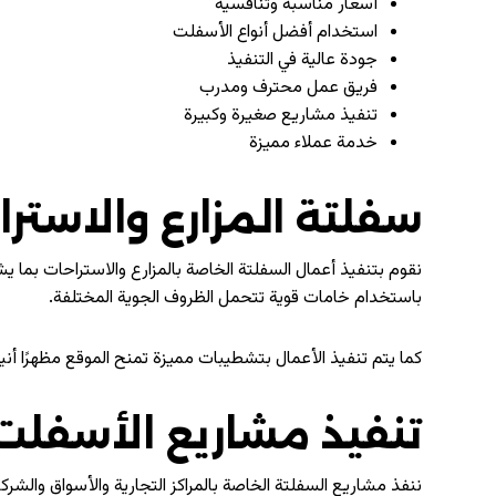
أسعار مناسبة وتنافسية
استخدام أفضل أنواع الأسفلت
جودة عالية في التنفيذ
فريق عمل محترف ومدرب
تنفيذ مشاريع صغيرة وكبيرة
خدمة عملاء مميزة
سفلتة المزارع والاسترا
نقوم بتنفيذ أعمال السفلتة الخاصة بالمزارع والاستراحات بما 
باستخدام خامات قوية تتحمل الظروف الجوية المختلفة.
كما يتم تنفيذ الأعمال بتشطيبات مميزة تمنح الموقع مظهرًا أنيقً
تنفيذ مشاريع الأسفلت 
ننفذ مشاريع السفلتة الخاصة بالمراكز التجارية والأسواق والش