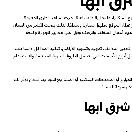
ق ابها
يع السكنية والتجارية والصناعية، حيث تساعد الطرق المعبدة
طاء الموقع مظهرًا حضاريًا ومنظمًا. لذلك يبحث الكثير من العملاء
يع أعمال السفلتة والرصف وفق أعلى معايير الجودة والدقة.
هيز المواقف، تمهيد وتسوية الأراضي، تنفيذ المداخل والساحات،
 أنواع الأسفلت التي تتحمل الظروف الجوية المختلفة والاستخدام
لمزارع أو المخططات السكنية أو المشاريع التجارية، فنحن نوفر لك
ة وسرعة التنفيذ.
رق ابها