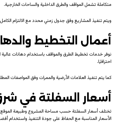
متكاملة تشمل المواقف والطرق الداخلية والساحات الخارجية.
ويتم تنفيذ المشاريع وفق جدول زمني محدد مع الالتزام الكامل
أعمال التخطيط والدهان
نوفر خدمات تخطيط الطرق والمواقف باستخدام دهانات عالية الج
احترافيًا.
كما يتم تنفيذ العلامات الأرضية والممرات وفق المواصفات المط
أسعار السفلتة في شرق
تختلف أسعار السفلتة حسب مساحة المشروع وطبيعة الموقع ونو
الأسعار المناسبة مع الحفاظ على جودة التنفيذ واستخدام أفضل