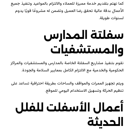
كما نهتم بتقديم خدمة مميزة للعملاء والالتزام بالمواعيد وتنفيذ جميع
الأعمال بدقة عالية تحقق رضا العميل وتضمن له مشروعًا قويًا يدوم
لسنوات طويلة.
سفلتة المدارس
والمستشفيات
نقوم بتنفيذ مشاريع السفلتة الخاصة بالمدارس والمستشفيات والمراكز
الحكومية والخدمية مع الالتزام الكامل بمعايير السلامة والجودة.
ويتم تجهيز الممرات والمواقف والساحات بطريقة احترافية تساعد على
تنظيم الحركة وتسهيل الاستخدام اليومي للموقع.
أعمال الأسفلت للفلل
الحديثة