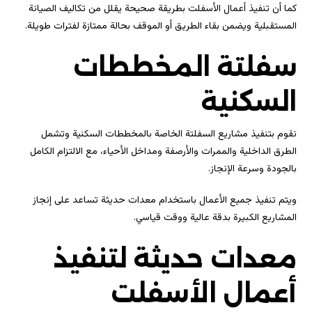
كما أن تنفيذ أعمال الأسفلت بطريقة صحيحة يقلل من تكاليف الصيانة
المستقبلية ويضمن بقاء الطريق أو الموقف بحالة ممتازة لفترات طويلة.
سفلتة المخططات
السكنية
نقوم بتنفيذ مشاريع السفلتة الخاصة بالمخططات السكنية وتشمل
الطرق الداخلية والممرات والأرصفة ومداخل الأحياء، مع الالتزام الكامل
بالجودة وسرعة الإنجاز.
ويتم تنفيذ جميع الأعمال باستخدام معدات حديثة تساعد على إنجاز
المشاريع الكبيرة بدقة عالية ووقت قياسي.
معدات حديثة لتنفيذ
أعمال الأسفلت