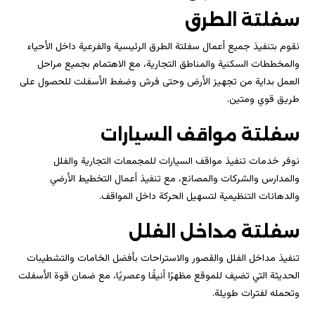
سفلتة الطرق
نقوم بتنفيذ جميع أعمال سفلتة الطرق الرئيسية والفرعية داخل الأحياء
والمخططات السكنية والمناطق التجارية، مع الاهتمام بجميع مراحل
العمل بداية من تجهيز الأرض وحتى فرش وضغط الأسفلت للحصول على
طريق قوي ومتين.
سفلتة مواقف السيارات
نوفر خدمات تنفيذ مواقف السيارات للمجمعات التجارية والفلل
والمدارس والشركات والمصانع، مع تنفيذ أعمال التخطيط الأرضي
والدهانات التنظيمية لتسهيل الحركة داخل المواقف.
سفلتة مداخل الفلل
تنفيذ مداخل الفلل والقصور والاستراحات بأفضل الخامات والتشطيبات
الحديثة التي تضيف للموقع مظهرًا أنيقًا وعصريًا، مع ضمان قوة الأسفلت
وتحمله لفترات طويلة.