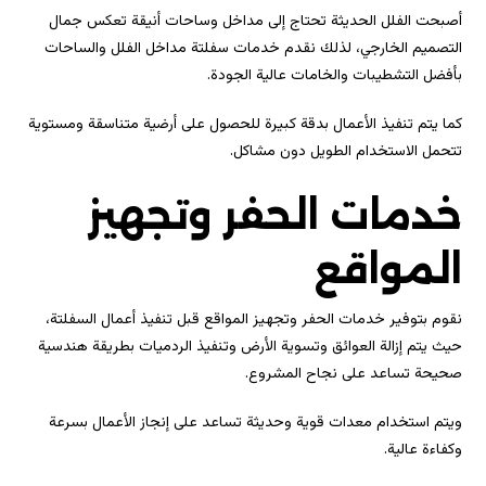
أصبحت الفلل الحديثة تحتاج إلى مداخل وساحات أنيقة تعكس جمال
التصميم الخارجي، لذلك نقدم خدمات سفلتة مداخل الفلل والساحات
بأفضل التشطيبات والخامات عالية الجودة.
كما يتم تنفيذ الأعمال بدقة كبيرة للحصول على أرضية متناسقة ومستوية
تتحمل الاستخدام الطويل دون مشاكل.
خدمات الحفر وتجهيز
المواقع
نقوم بتوفير خدمات الحفر وتجهيز المواقع قبل تنفيذ أعمال السفلتة،
حيث يتم إزالة العوائق وتسوية الأرض وتنفيذ الردميات بطريقة هندسية
صحيحة تساعد على نجاح المشروع.
ويتم استخدام معدات قوية وحديثة تساعد على إنجاز الأعمال بسرعة
وكفاءة عالية.