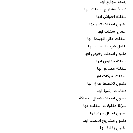
رصف شوارع ابها
تنفيذ مشاريع اسفلت ابها
سفلتة احواش ابها
مقاول اسفلت فلل ابها
اعمال اسفلت ابها
اسفلت عالي الجودة ابها
افضل شركة اسفلت ابها
مقاول اسفلت رخيص ابها
سفلتة مدارس ابها
سفلتة مصانع ابها
اسفلت شركات ابها
مقاول تخطيط طرق ابها
دهانات ارضية ابها
مقاول اسفلت شمال المملكة
شركة مقاولات اسفلت ابها
مقاول اعمال طرق ابها
مقاول مشاريع اسفلت ابها
مقاول زفلتة ابها