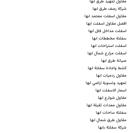
مقاول تمهيد طرق ابها
شركة رصف طرق ابها
مقاول اسفلت معتمد ابها
افضل مقاول اسفلت ابها
اسفلت مداخل فلل ابها
سفلتة مخططات ابها
اسفلت استراحات ابها
اسفلت مزارع شمال ابها
صيانة طرق ابها
كشط واعادة سفلتة ابها
مقاول ردميات ابها
تمهيد وتسوية اراضي ابها
اسعار الاسفلت ابها
مقاول شوارع ابها
مقاول معدات ثقيلة ابها
سفلتة ساحات ابها
مقاول طرق شمال ابها
شركة سفلتة بابها