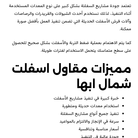
تعتمد جودة مشاريع السفلتة بشكل كبير على نوع المعدات المستخدمة
أثناء التنفيذ، لذلك نستخدم أحدث الشيولات والقريدرات والرصاصات
وآلات فرش الأسفلت الحديثة التي تضمن تنفيذ العمل بأفضل صورة
ممكنة.
كما يتم الاهتمام بعملية ضغط التربة والأسفلت بشكل صحيح للحصول
على سطح متماسك يتحمل الاستخدام لفترات طويلة.
مميزات مقاول اسفلت
شمال ابها
خبرة كبيرة في تنفيذ مشاريع الأسفلت
استخدام معدات حديثة ومتطورة
تنفيذ جميع أنواع مشاريع السفلتة
سرعة في الإنجاز والالتزام بالمواعيد
أسعار مناسبة وتنافسية
جودة عالية في التنفيذ