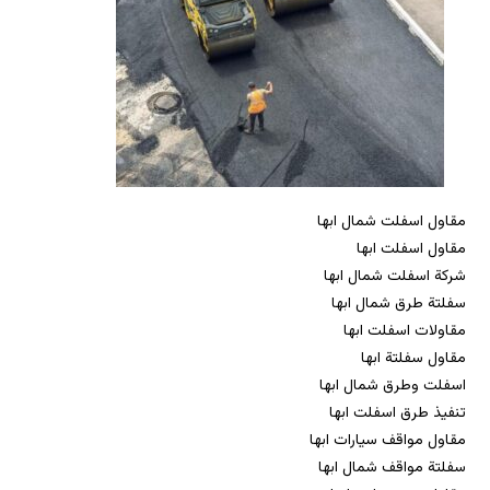
مقاول اسفلت شمال ابها
مقاول اسفلت ابها
شركة اسفلت شمال ابها
سفلتة طرق شمال ابها
مقاولات اسفلت ابها
مقاول سفلتة ابها
اسفلت وطرق شمال ابها
تنفيذ طرق اسفلت ابها
مقاول مواقف سيارات ابها
سفلتة مواقف شمال ابها