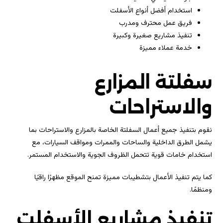
استخدام أفضل أنواع الأسفلت
فريق عمل محترف ومدرب
تنفيذ مشاريع صغيرة وكبيرة
خدمة عملاء مميزة
سفلتة المزارع
والاستراحات
نقوم بتنفيذ جميع أعمال السفلتة الخاصة بالمزارع والاستراحات بما
يشمل الطرق الداخلية والساحات والممرات ومواقف السيارات، مع
استخدام خامات قوية تتحمل الظروف الجوية والاستخدام المستمر.
كما يتم تنفيذ الأعمال بتشطيبات مميزة تمنح الموقع مظهرًا راقيًا
ومنظمًا.
تنفيذ مشاريع الأسفلت