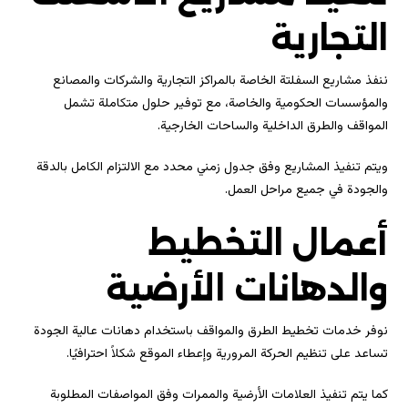
التجارية
ننفذ مشاريع السفلتة الخاصة بالمراكز التجارية والشركات والمصانع
والمؤسسات الحكومية والخاصة، مع توفير حلول متكاملة تشمل
المواقف والطرق الداخلية والساحات الخارجية.
ويتم تنفيذ المشاريع وفق جدول زمني محدد مع الالتزام الكامل بالدقة
والجودة في جميع مراحل العمل.
أعمال التخطيط
والدهانات الأرضية
نوفر خدمات تخطيط الطرق والمواقف باستخدام دهانات عالية الجودة
تساعد على تنظيم الحركة المرورية وإعطاء الموقع شكلاً احترافيًا.
كما يتم تنفيذ العلامات الأرضية والممرات وفق المواصفات المطلوبة