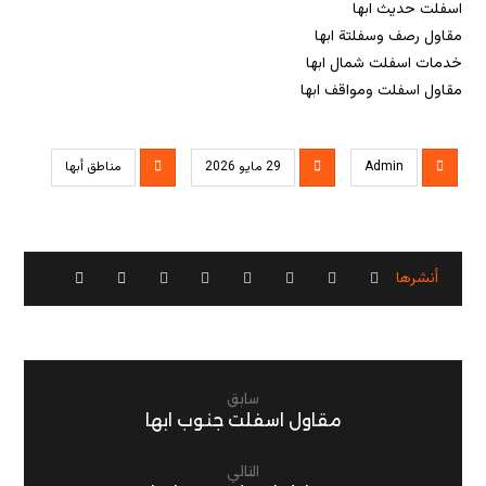
اسفلت حديث ابها
مقاول رصف وسفلتة ابها
خدمات اسفلت شمال ابها
مقاول اسفلت ومواقف ابها
Admin
29 مايو 2026
مناطق أبها
سابق
مقاول اسفلت جنوب ابها
التالي