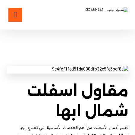
مقاول اسفلت شمال ابها
مقاول اسفلت
شمال ابها
تعتبر أعمال الأسفلت من أهم الخدمات الأساسية التي تحتاج إليها