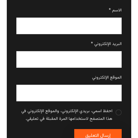
الاسم
*
البريد الإلكتروني
*
الموقع الإلكتروني
احفظ اسمي، بريدي الإلكتروني، والموقع الإلكتروني في
هذا المتصفح لاستخدامها المرة المقبلة في تعليقي.