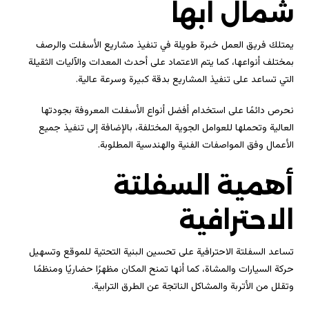
شمال ابها
يمتلك فريق العمل خبرة طويلة في تنفيذ مشاريع الأسفلت والرصف
بمختلف أنواعها، كما يتم الاعتماد على أحدث المعدات والآليات الثقيلة
التي تساعد على تنفيذ المشاريع بدقة كبيرة وسرعة عالية.
نحرص دائمًا على استخدام أفضل أنواع الأسفلت المعروفة بجودتها
العالية وتحملها للعوامل الجوية المختلفة، بالإضافة إلى تنفيذ جميع
الأعمال وفق المواصفات الفنية والهندسية المطلوبة.
أهمية السفلتة
الاحترافية
تساعد السفلتة الاحترافية على تحسين البنية التحتية للموقع وتسهيل
حركة السيارات والمشاة، كما أنها تمنح المكان مظهرًا حضاريًا ومنظمًا
وتقلل من الأتربة والمشاكل الناتجة عن الطرق الترابية.