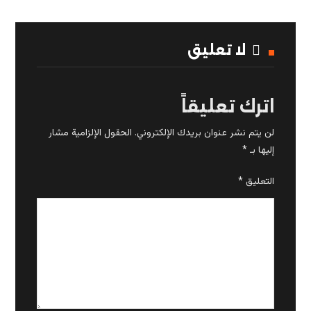
لا تعليق
اترك تعليقاً
لن يتم نشر عنوان بريدك الإلكتروني.
الحقول الإلزامية مشار
إليها بـ
*
التعليق
*