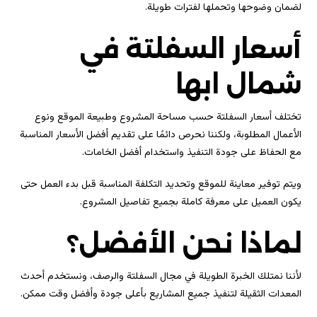
لضمان وضوحها وتحملها لفترات طويلة.
أسعار السفلتة في
شمال ابها
تختلف أسعار السفلتة حسب مساحة المشروع وطبيعة الموقع ونوع
الأعمال المطلوبة، ولكننا نحرص دائمًا على تقديم أفضل الأسعار المناسبة
مع الحفاظ على جودة التنفيذ واستخدام أفضل الخامات.
ويتم توفير معاينة للموقع وتحديد التكلفة المناسبة قبل بدء العمل حتى
يكون العميل على معرفة كاملة بجميع تفاصيل المشروع.
لماذا نحن الأفضل؟
لأننا نمتلك الخبرة الطويلة في مجال السفلتة والرصف، ونستخدم أحدث
المعدات الثقيلة لتنفيذ جميع المشاريع بأعلى جودة وأفضل وقت ممكن.