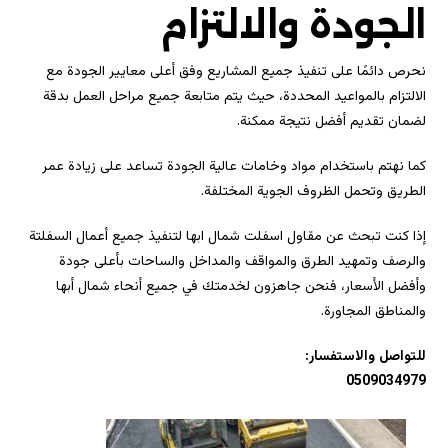
الجودة والالتزام
نحرص دائمًا على تنفيذ جميع المشاريع وفق أعلى معايير الجودة مع
الالتزام بالمواعيد المحددة، حيث يتم متابعة جميع مراحل العمل بدقة
لضمان تقديم أفضل نتيجة ممكنة.
كما نهتم باستخدام مواد وخامات عالية الجودة تساعد على زيادة عمر
الطريق وتحمل الظروف الجوية المختلفة.
إذا كنت تبحث عن مقاول اسفلت شمال ابها لتنفيذ جميع أعمال السفلتة
والرصف وتمهيد الطرق والمواقف والمداخل والساحات بأعلى جودة
وأفضل الأسعار، فنحن جاهزون لخدمتك في جميع أنحاء شمال أبها
والمناطق المجاورة.
للتواصل والاستفسار:
0509034979