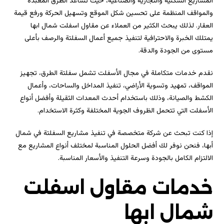
المشاريع السكنية والتجارية والصناعية، حيث تساعد الطرق المعبدة
والمواقف المنظمة على تحسين شكل الموقع وتسهيل الحركة ورفع قيمة
العقار. لذلك يبحث الكثير من العملاء عن مقاول اسفلت شمال ابها
يمتلك الخبرة والاحترافية لتنفيذ جميع أعمال السفلتة والرصف بأعلى
مستوى من الجودة والدقة.
نقدم خدمات متكاملة في مجال الأسفلت تشمل سفلتة الطرق، تجهيز
المواقف، تمهيد وتسوية الأراضي، تنفيذ المداخل والساحات، وأعمال
الكشط والصيانة، وذلك باستخدام أحدث المعدات الثقيلة وأفضل أنواع
الأسفلت التي تتحمل الظروف الجوية المختلفة وكثرة الاستخدام.
إذا كنت تبحث عن شركة متخصصة في تنفيذ مشاريع السفلتة في شمال
أبها، فنحن نوفر لك أفضل الحلول المناسبة لمختلف أنواع المشاريع مع
الالتزام الكامل بالجودة وسرعة التنفيذ والأسعار المناسبة.
خدمات مقاول اسفلت
شمال ابها