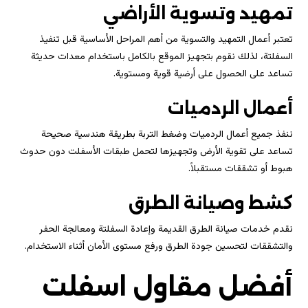
تمهيد وتسوية الأراضي
تعتبر أعمال التمهيد والتسوية من أهم المراحل الأساسية قبل تنفيذ
السفلتة، لذلك نقوم بتجهيز الموقع بالكامل باستخدام معدات حديثة
تساعد على الحصول على أرضية قوية ومستوية.
أعمال الردميات
ننفذ جميع أعمال الردميات وضغط التربة بطريقة هندسية صحيحة
تساعد على تقوية الأرض وتجهيزها لتحمل طبقات الأسفلت دون حدوث
هبوط أو تشققات مستقبلاً.
كشط وصيانة الطرق
نقدم خدمات صيانة الطرق القديمة وإعادة السفلتة ومعالجة الحفر
والتشققات لتحسين جودة الطرق ورفع مستوى الأمان أثناء الاستخدام.
أفضل مقاول اسفلت