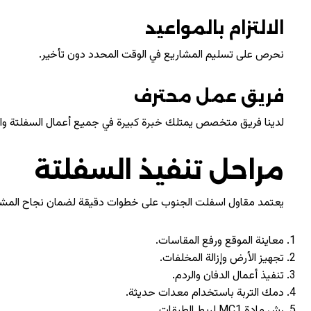
الالتزام بالمواعيد
نحرص على تسليم المشاريع في الوقت المحدد دون تأخير.
فريق عمل محترف
لدينا فريق متخصص يمتلك خبرة كبيرة في جميع أعمال السفلتة وا
مراحل تنفيذ السفلتة
يعتمد مقاول اسفلت الجنوب على خطوات دقيقة لضمان نجاح المش
معاينة الموقع ورفع المقاسات.
تجهيز الأرض وإزالة المخلفات.
تنفيذ أعمال الدفان والردم.
دمك التربة باستخدام معدات حديثة.
رش مادة MC1 لربط الطبقات.