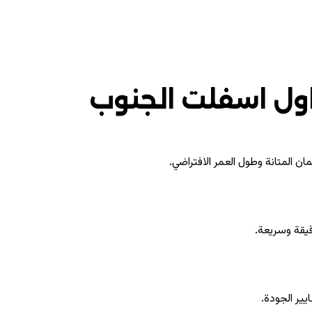
ول اسفلت الجنوب
 المتانة وطول العمر الافتراضي.
يقة وسريعة.
ير الجودة.