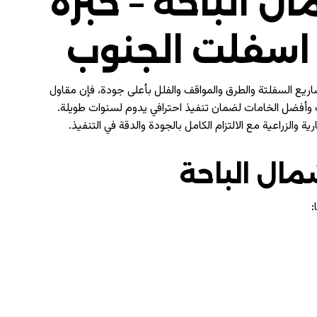
 الباحة – خبرة
اسفلت الجنوب
ريع السفلتة والطرق والمواقف والفلل بأعلى جودة، فإن مقاول
أفضل الخامات لضمان تنفيذ احترافي يدوم لسنوات طويلة.
لزراعية مع الالتزام الكامل بالجودة والدقة في التنفيذ.
ال الباحة
: