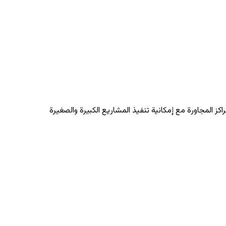
اكز المجاورة مع إمكانية تنفيذ المشاريع الكبيرة والصغيرة