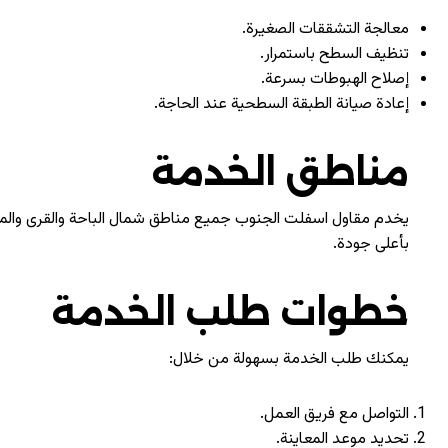
معالجة التشققات الصغيرة.
تنظيف السطح باستمرار.
إصلاح الهبوطات بسرعة.
إعادة صيانة الطبقة السطحية عند الحاجة.
مناطق الخدمة
يخدم مقاول اسفلت الجنوب جميع مناطق شمال
الباحة
والقرى والمر
بأعلى جودة.
خطوات طلب الخدمة
يمكنك طلب الخدمة بسهولة من خلال:
التواصل مع فريق العمل.
تحديد موعد المعاينة.