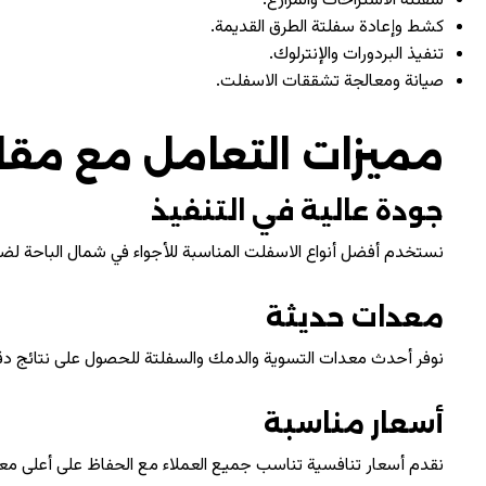
سفلتة الاستراحات والمزارع.
كشط وإعادة سفلتة الطرق القديمة.
تنفيذ البردورات والإنترلوك.
صيانة ومعالجة تشققات الاسفلت.
مميزات التعامل مع مقا
جودة عالية في التنفيذ
نستخدم أفضل أنواع الاسفلت المناسبة للأجواء في شمال الباحة لضمان
معدات حديثة
نوفر أحدث معدات التسوية والدمك والسفلتة للحصول على نتائج دق
أسعار مناسبة
نقدم أسعار تنافسية تناسب جميع العملاء مع الحفاظ على أعلى معاي