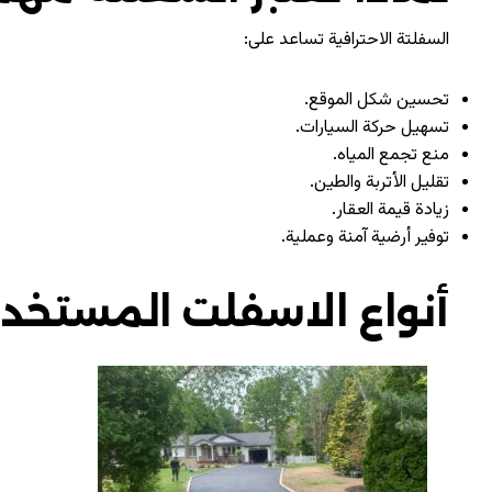
السفلتة الاحترافية تساعد على:
تحسين شكل الموقع.
تسهيل حركة السيارات.
منع تجمع المياه.
تقليل الأتربة والطين.
زيادة قيمة العقار.
توفير أرضية آمنة وعملية.
أنواع الاسفلت المستخد