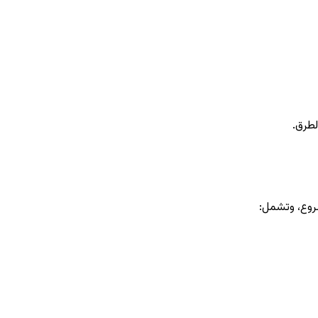
لطرق.
روع، وتشمل: