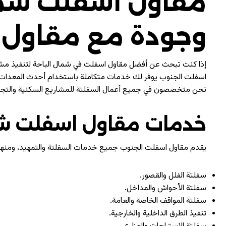
مقاول اسفلت شمال
وجودة مع مقاول 
إذا كنت تبحث عن أفضل مقاول اسفلت في شمال
الباحة
لتنفيذ مشا
اسفلت الجنوب يوفر لك خدمات متكاملة باستخدام أحدث المعدات و
نحن متخصصون في جميع أعمال السفلتة للمشاريع السكنية والتجارية وا
خدمات مقاول اسفلت شم
يقدم مقاول اسفلت الجنوب جميع خدمات السفلتة والتمهيد، ومنها
سفلتة الفلل والقصور.
سفلتة الأحواش والمداخل.
سفلتة المواقف الخاصة والعامة.
تنفيذ الطرق الداخلية والخارجية.