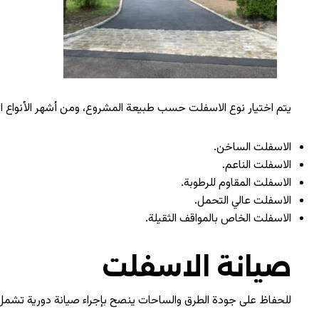
يتم اختيار نوع الاسفلت حسب طبيعة المشروع، ومن أشهر الأنواع 
الاسفلت الساخن.
الاسفلت الناعم.
الاسفلت المقاوم للرطوبة.
الاسفلت عالي التحمل.
الاسفلت الخاص بالمواقف الثقيلة.
صيانة الاسفلت
للحفاظ على جودة الطرق والساحات ينصح بإجراء صيانة دورية تشمل