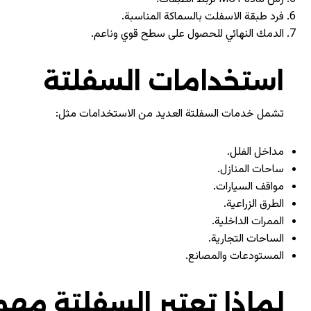
فرد طبقة الاسفلت بالسماكة المناسبة.
الدمك النهائي للحصول على سطح قوي وناعم.
استخدامات السفلتة
تشمل خدمات السفلتة العديد من الاستخدامات مثل:
مداخل الفلل.
ساحات المنازل.
مواقف السيارات.
الطرق الزراعية.
الممرات الداخلية.
الساحات التجارية.
المستودعات والمصانع.
لماذا تعتبر السفلتة مه