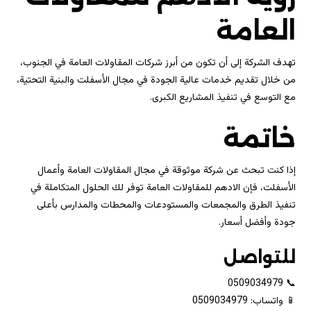
العامة
تهدف الشركة إلى أن تكون من أبرز شركات المقاولات العامة في الجنوب،
من خلال تقديم خدمات عالية الجودة في مجال الأسفلت والبنية التحتية،
مع التوسع في تنفيذ المشاريع الكبرى.
خاتمة
إذا كنت تبحث عن شركة موثوقة في مجال المقاولات العامة وأعمال
الأسفلت، فإن الادهم للمقاولات العامة توفر لك الحلول المتكاملة في
تنفيذ الطرق والمجمعات والمستودعات والمحطات والمدارس بأعلى
جودة وأفضل أسعار.
للتواصل
📞 0509034979
📱 واتساب: 0509034979