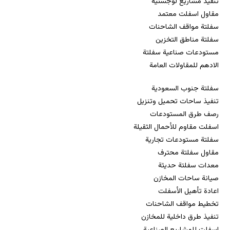
تنفيذ مشاريع لوجستية
مقاول اسفلت معتمد
سفلتة مواقف الشاحنات
سفلتة مناطق التخزين
مستودعات صناعية سفلتة
الادهم للمقاولات العامة
سفلتة جنوب السعودية
تنفيذ ساحات تحميل وتنزيل
رصف طرق المستودعات
اسفلت مقاوم للأحمال الثقيلة
سفلتة مستودعات تجارية
مقاول سفلتة محترف
معدات سفلتة حديثة
صيانة ساحات المخازن
اعادة تأهيل الأسفلت
تخطيط مواقف الشاحنات
تنفيذ طرق داخلية للمخازن