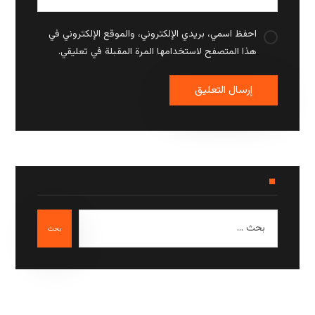
احفظ اسمي، بريدي الإلكتروني، والموقع الإلكتروني في
هذا المتصفح لاستخدامها المرة المقبلة في تعليقي.