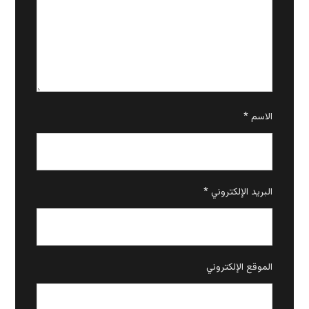
الاسم
*
البريد الإلكتروني
*
الموقع الإلكتروني