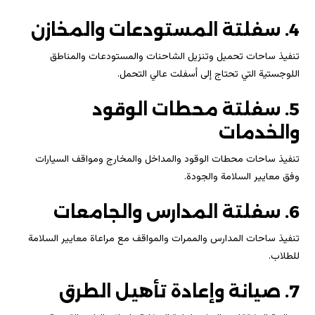
4. سفلتة المستودعات والمخازن
تنفيذ ساحات تحميل وتنزيل الشاحنات والمستودعات والمناطق
اللوجستية التي تحتاج إلى أسفلت عالي التحمل.
5. سفلتة محطات الوقود
والخدمات
تنفيذ ساحات محطات الوقود والمداخل والمخارج ومواقف السيارات
وفق معايير السلامة والجودة.
6. سفلتة المدارس والجامعات
تنفيذ ساحات المدارس والممرات والمواقف مع مراعاة معايير السلامة
للطلاب.
7. صيانة وإعادة تأهيل الطرق