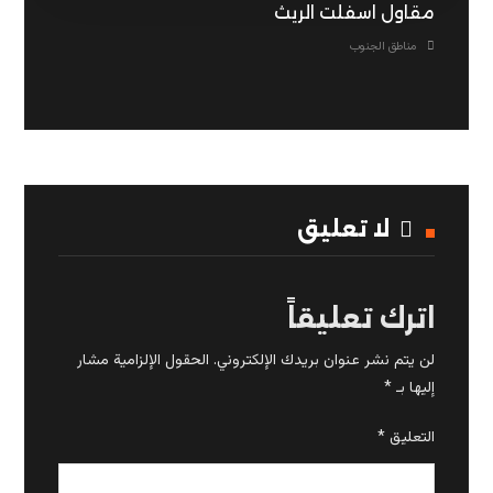
مقاول اسفلت الريث
مناطق الجنوب
لا تعليق
اترك تعليقاً
لن يتم نشر عنوان بريدك الإلكتروني.
الحقول الإلزامية مشار
إليها بـ
*
التعليق
*