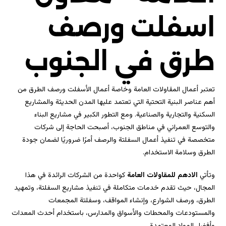
اسفلت ورصف
طرق في الجنوب
تعتبر أعمال المقاولات العامة وخاصة أعمال الأسفلت ورصف الطرق من
أهم عناصر البنية التحتية التي تعتمد عليها المدن الحديثة والمشاريع
السكنية والتجارية والصناعية. ومع التطور الكبير في مشاريع البناء
والتوسع العمراني في مناطق الجنوب، أصبحت الحاجة إلى شركات
متخصصة في تنفيذ أعمال السفلتة والرصف أمرًا ضروريًا لضمان جودة
الطرق وسلامة الاستخدام.
وتأتي
الادهم للمقاولات العامة
كواحدة من الشركات الرائدة في هذا
المجال، حيث تقدم خدمات متكاملة في تنفيذ مشاريع السفلتة، وتمهيد
الطرق، ورصف الشوارع، وإنشاء المواقف، وسفلتة المجمعات
والمستودعات والمحطات والأسواق والمدارس، باستخدام أحدث المعدات