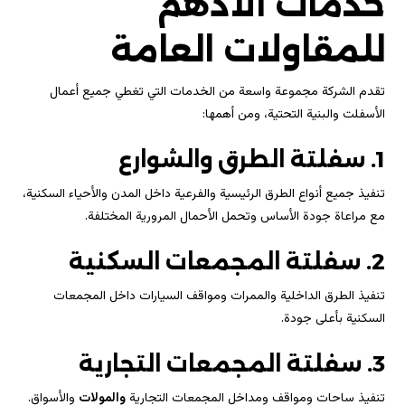
خدمات الادهم
للمقاولات العامة
تقدم الشركة مجموعة واسعة من الخدمات التي تغطي جميع أعمال
الأسفلت والبنية التحتية، ومن أهمها:
1. سفلتة الطرق والشوارع
تنفيذ جميع أنواع الطرق الرئيسية والفرعية داخل المدن والأحياء السكنية،
مع مراعاة جودة الأساس وتحمل الأحمال المرورية المختلفة.
2. سفلتة المجمعات السكنية
تنفيذ الطرق الداخلية والممرات ومواقف السيارات داخل المجمعات
السكنية بأعلى جودة.
3. سفلتة المجمعات التجارية
تنفيذ ساحات ومواقف ومداخل المجمعات التجارية
والمولات
والأسواق.