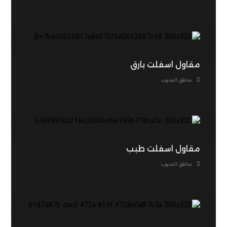
مقاول اسفلت بارق
مناطق الجنوب
مقاول اسفلت طبب
مناطق الجنوب