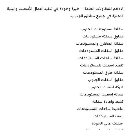
الادهم للمقاولات العامة – خبرة وجودة في تنفيذ أعمال الأسفلت والبنية
التحتية في جميع مناطق الجنوب.
سفلتة مستودعات الجنوب
مقاول سفلتة مستودعات
سفلتة المخازن والمستودعات
مقاول اسفلت المستودعات
سفلتة ساحات المستودعات
تنفيذ اسفلت للمستودعات
سفلتة طرق المستودعات
مقاول اسفلت الجنوب
شركة اسفلت الجنوب
صيانة اسفلت المستودعات
كشط واعادة سفلتة
تخطيط ساحات المستودعات
رصف المستودعات
اسفلت عالي الجودة