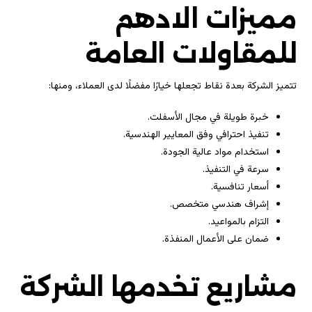
مميزات الادهم
للمقاولات العامة
تتميز الشركة بعدة نقاط تجعلها خيارًا مفضلًا لدى العملاء، ومنها:
خبرة طويلة في مجال الأسفلت.
تنفيذ احترافي وفق المعايير الهندسية.
استخدام مواد عالية الجودة.
سرعة في التنفيذ.
أسعار تنافسية.
إشراف هندسي متخصص.
التزام بالمواعيد.
ضمان على الأعمال المنفذة.
مشاريع تخدمها الشركة