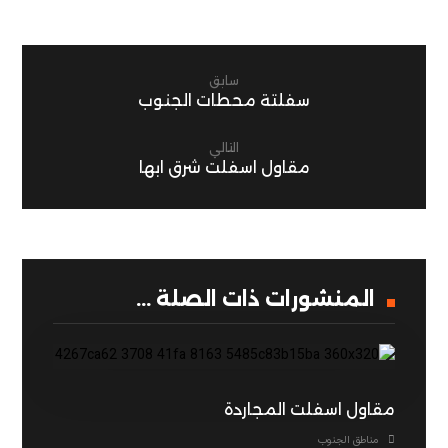
سابق
سفلتة محطات الجنوب
التالي
مقاول اسفلت شرق ابها
المنشورات ذات الصلة ...
مقاول اسفلت المجاردة
مناطق الجنوب