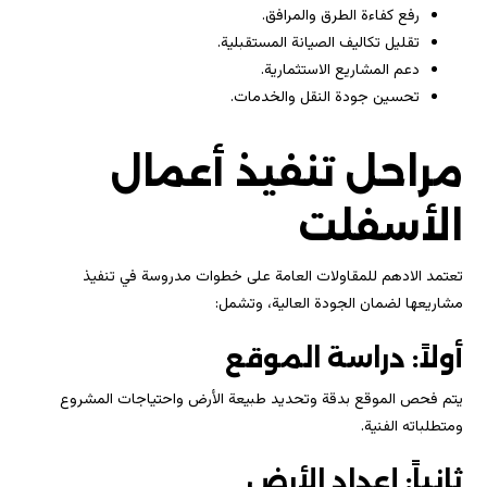
رفع كفاءة الطرق والمرافق.
تقليل تكاليف الصيانة المستقبلية.
دعم المشاريع الاستثمارية.
تحسين جودة النقل والخدمات.
مراحل تنفيذ أعمال
الأسفلت
تعتمد الادهم للمقاولات العامة على خطوات مدروسة في تنفيذ
مشاريعها لضمان الجودة العالية، وتشمل:
أولاً: دراسة الموقع
يتم فحص الموقع بدقة وتحديد طبيعة الأرض واحتياجات المشروع
ومتطلباته الفنية.
ثانياً: إعداد الأرض