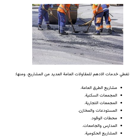
تغطي خدمات الادهم للمقاولات العامة العديد من المشاريع، ومنها:
مشاريع الطرق العامة.
المجمعات السكنية.
المجمعات التجارية.
المستودعات والمخازن.
محطات الوقود.
المدارس والجامعات.
المشاريع الحكومية.