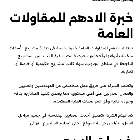
وأفضل المواد المعتمدة.
خبرة الادهم للمقاولات
العامة
تمتلك الادهم للمقاولات العامة خبرة واسعة في تنفيذ مشاريع الأسفلت
بمختلف أنواعها وأحجامها، حيث قامت بتنفيذ العديد من المشاريع
الناجحة في مناطق الجنوب، سواء كانت مشاريع حكومية أو خاصة أو
تجارية.
وتعتمد الشركة على فريق عمل متخصص من المهندسين والفنيين
والعمال المدربين على أعلى مستوى، مما يضمن تنفيذ المشاريع بدقة
وجودة عالية وفق المواصفات الفنية المعتمدة.
كما تهتم الشركة بتطبيق أحدث المعايير الهندسية في جميع مراحل
العمل، بدءًا من دراسة الموقع وحتى تسليم المشروع النهائي.