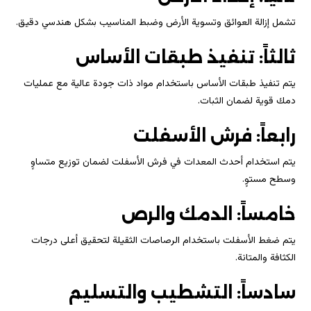
تشمل إزالة العوائق وتسوية الأرض وضبط المناسيب بشكل هندسي دقيق.
ثالثاً: تنفيذ طبقات الأساس
يتم تنفيذ طبقات الأساس باستخدام مواد ذات جودة عالية مع عمليات
دمك قوية لضمان الثبات.
رابعاً: فرش الأسفلت
يتم استخدام أحدث المعدات في فرش الأسفلت لضمان توزيع متساوٍ
وسطح مستوٍ.
خامساً: الدمك والرص
يتم ضغط الأسفلت باستخدام الرصاصات الثقيلة لتحقيق أعلى درجات
الكثافة والمتانة.
سادساً: التشطيب والتسليم