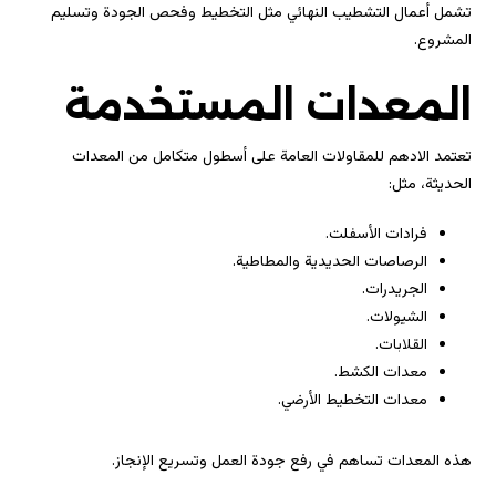
تشمل أعمال التشطيب النهائي مثل التخطيط وفحص الجودة وتسليم
المشروع.
المعدات المستخدمة
تعتمد الادهم للمقاولات العامة على أسطول متكامل من المعدات
الحديثة، مثل:
فرادات الأسفلت.
الرصاصات الحديدية والمطاطية.
الجريدرات.
الشيولات.
القلابات.
معدات الكشط.
معدات التخطيط الأرضي.
هذه المعدات تساهم في رفع جودة العمل وتسريع الإنجاز.