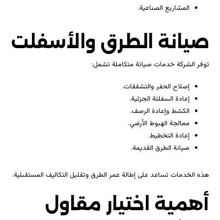
المشاريع الصناعية.
صيانة الطرق والأسفلت
توفر الشركة خدمات صيانة متكاملة تشمل:
إصلاح الحفر والتشققات.
إعادة السفلتة الجزئية.
الكشط وإعادة الرصف.
معالجة الهبوط الأرضي.
إعادة التخطيط.
صيانة الطرق القديمة.
هذه الخدمات تساعد على إطالة عمر الطرق وتقليل التكاليف المستقبلية.
أهمية اختيار مقاول